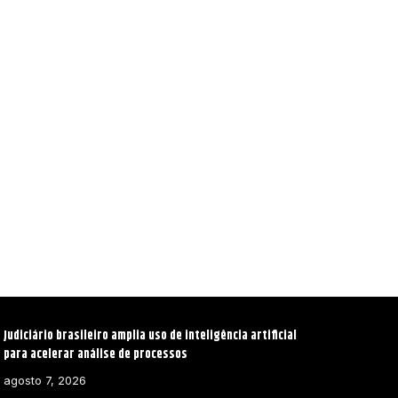
Judiciário brasileiro amplia uso de inteligência artificial
para acelerar análise de processos
agosto 7, 2026