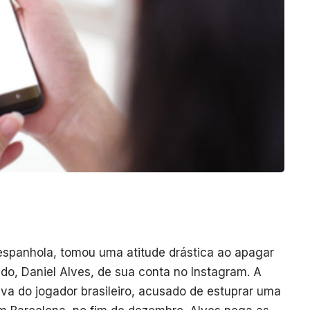
spanhola, tomou uma atitude drástica ao apagar
do, Daniel Alves, de sua conta no Instagram. A
iva do jogador brasileiro, acusado de estuprar uma