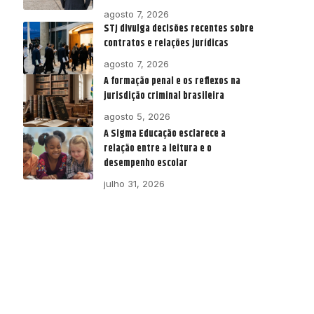
agosto 7, 2026
STJ divulga decisões recentes sobre
contratos e relações jurídicas
agosto 7, 2026
A formação penal e os reflexos na
jurisdição criminal brasileira
agosto 5, 2026
A Sigma Educação esclarece a
relação entre a leitura e o
desempenho escolar
julho 31, 2026