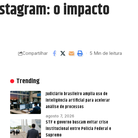
nstagram: o impacto
5 Min de leitura
Compartilhar
Trending
Judiciário brasileiro amplia uso de
inteligência artificial para acelerar
análise de processos
agosto 7, 2026
STF e governo buscam evitar crise
institucional entre Polícia Federal e
Supremo