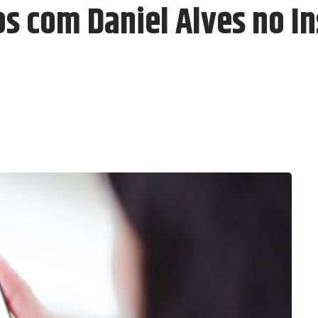
os com Daniel Alves no I