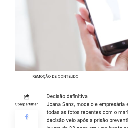
REMOÇÃO DE CONTEÚDO
Decisão definitiva
Joana Sanz, modelo e empresária e
Compartilhar
todas as fotos recentes com o mari
decisão veio após a prisão prevent