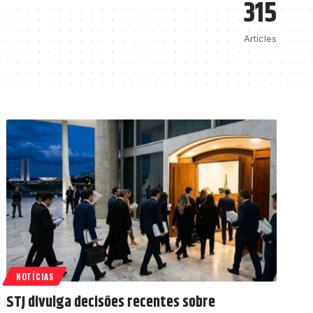
315
Articles
NOTÍCIAS
STJ divulga decisões recentes sobre