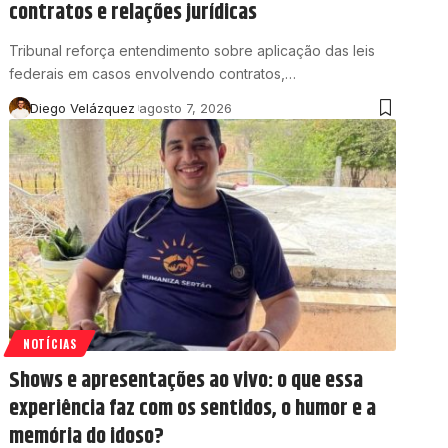
contratos e relações jurídicas
Tribunal reforça entendimento sobre aplicação das leis
federais em casos envolvendo contratos,…
Diego Velázquez
agosto 7, 2026
NOTÍCIAS
Shows e apresentações ao vivo: o que essa
experiência faz com os sentidos, o humor e a
memória do idoso?