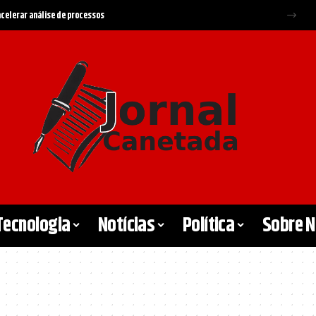
a Federal e Supremo
Tecnologia
Notícias
Política
Sobre 