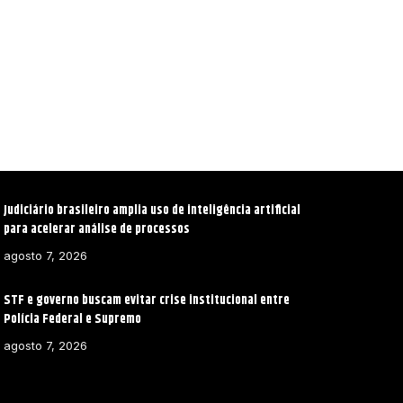
Judiciário brasileiro amplia uso de inteligência artificial
para acelerar análise de processos
agosto 7, 2026
STF e governo buscam evitar crise institucional entre
Polícia Federal e Supremo
agosto 7, 2026