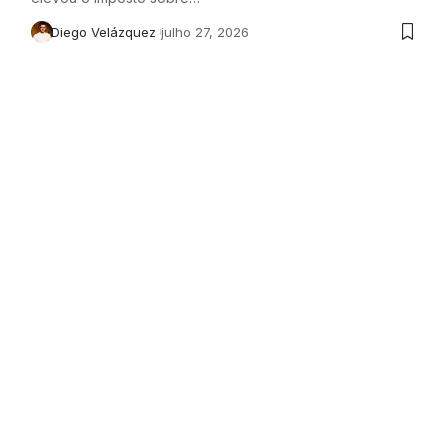
Diego Velázquez
julho 27, 2026