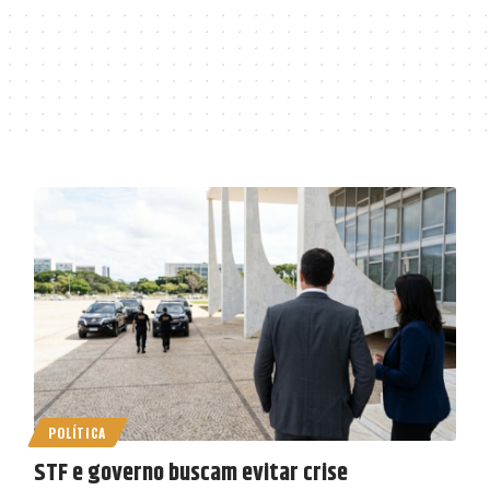
POLÍTICA
STF e governo buscam evitar crise