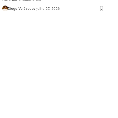
Diego Velázquez
julho 27, 2026