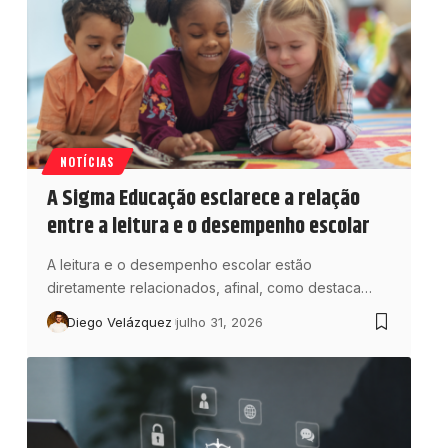
NOTÍCIAS
A Sigma Educação esclarece a relação
entre a leitura e o desempenho escolar
A leitura e o desempenho escolar estão
diretamente relacionados, afinal, como destaca…
Diego Velázquez
julho 31, 2026