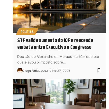
POLÍTICA
STF valida aumento do IOF e reacende
embate entre Executivo e Congresso
Decisão de Alexandre de Moraes mantém decreto
que elevou o imposto sobre…
Diego Velázquez
julho 27, 2026