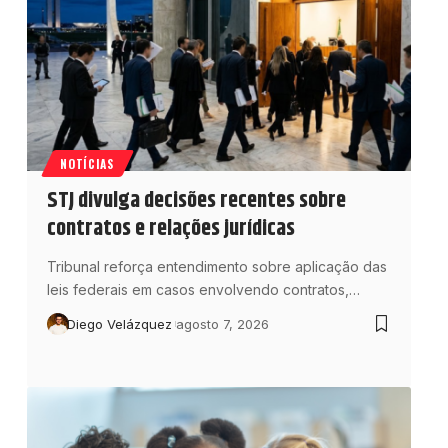
NOTÍCIAS
STJ divulga decisões recentes sobre
contratos e relações jurídicas
Tribunal reforça entendimento sobre aplicação das
leis federais em casos envolvendo contratos,…
Diego Velázquez
agosto 7, 2026