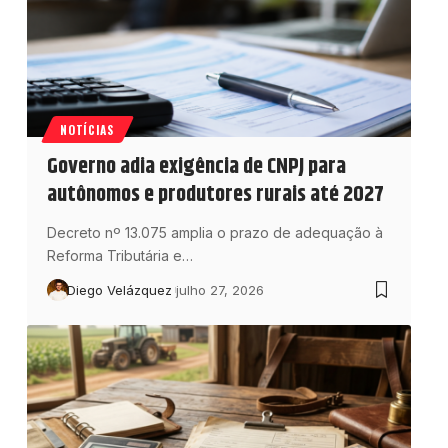
NOTÍCIAS
Governo adia exigência de CNPJ para
autônomos e produtores rurais até 2027
Decreto nº 13.075 amplia o prazo de adequação à
Reforma Tributária e…
Diego Velázquez
julho 27, 2026