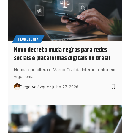
TECNOLOGIA
Novo decreto muda regras para redes
sociais e plataformas digitais no Brasil
Norma que altera o Marco Civil da Internet entra em
vigor em…
Diego Velázquez
julho 27, 2026