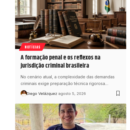
NOTÍCIAS
A formação penal e os reflexos na
jurisdição criminal brasileira
No cenário atual, a complexidade das demandas
criminais exige preparação técnica rigorosa…
Diego Velázquez
agosto 5, 2026