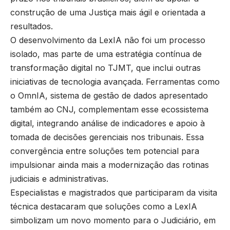
construção de uma Justiça mais ágil e orientada a
resultados.
O desenvolvimento da LexIA não foi um processo
isolado, mas parte de uma estratégia contínua de
transformação digital no TJMT, que inclui outras
iniciativas de tecnologia avançada. Ferramentas como
o OmnIA, sistema de gestão de dados apresentado
também ao CNJ, complementam esse ecossistema
digital, integrando análise de indicadores e apoio à
tomada de decisões gerenciais nos tribunais. Essa
convergência entre soluções tem potencial para
impulsionar ainda mais a modernização das rotinas
judiciais e administrativas.
Especialistas e magistrados que participaram da visita
técnica destacaram que soluções como a LexIA
simbolizam um novo momento para o Judiciário, em