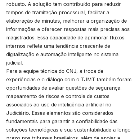
robusto. A solução tem contribuído para reduzir
tempos de tramitação processual, facilitar a
elaboração de minutas, melhorar a organização de
informações e oferecer respostas mais precisas aos
magistrados. Essa capacidade de aprimorar fluxos
internos reflete uma tendência crescente de
digitalização e automação inteligente no sistema
judicial.
Para a equipe técnica do CNJ, a troca de
experiências e o diálogo com o TJMT também foram
oportunidades de avaliar questões de segurança,
mapeamento de riscos e controle de custos
associados ao uso de inteligência artificial no
Judiciário. Esses elementos são considerados
fundamentais para garantir a confiabilidade das
soluções tecnológicas e sua sustentabilidade a longo
prazo nos tribunais brasileiros, além de apoiar a