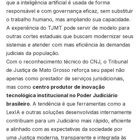
que a inteligência artificial é usada de forma
responsável e com governança eficaz, sem substituir
o trabalho humano, mas ampliando sua capacidade.
A experiência do TJMT pode servir de modelo para
outras cortes estaduais que buscam modernizar seus
sistemas e atender com mais eficiência às demandas
judiciais da população.
Com o reconhecimento técnico do CNJ, o Tribunal
de Justiça de Mato Grosso reforça seu papel não
apenas como prestador de serviços jurisdicionais,
mas como
centro produtor de inovação
tecnológica institucional no Poder Judiciário
brasileiro
. A tendência é que ferramentas como a
LexIA e outras soluções desenvolvidas internamente
contribuam para um Judiciário mais rápido, eficiente
e alinhado com as expectativas da sociedade por
uma Justiça moderna, transparente e integrada às