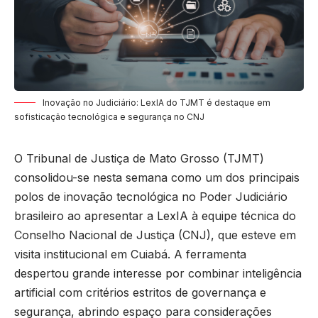
Inovação no Judiciário: LexIA do TJMT é destaque em
sofisticação tecnológica e segurança no CNJ
O Tribunal de Justiça de Mato Grosso (TJMT)
consolidou-se nesta semana como um dos principais
polos de inovação tecnológica no Poder Judiciário
brasileiro ao apresentar a LexIA à equipe técnica do
Conselho Nacional de Justiça (CNJ), que esteve em
visita institucional em Cuiabá. A ferramenta
despertou grande interesse por combinar inteligência
artificial com critérios estritos de governança e
segurança, abrindo espaço para considerações