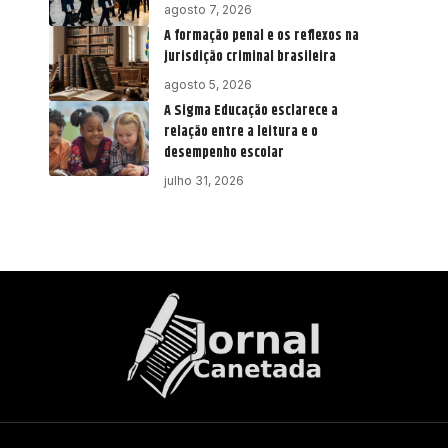
agosto 7, 2026
A formação penal e os reflexos na
jurisdição criminal brasileira
agosto 5, 2026
A Sigma Educação esclarece a
relação entre a leitura e o
desempenho escolar
julho 31, 2026