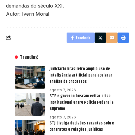
demandas do século XXI.
Autor: Ivern Moral
Facebook
Trending
Judiciário brasileiro amplia uso de
inteligência artificial para acelerar
análise de processos
agosto 7, 2026
STF e governo buscam evitar crise
institucional entre Polícia Federal e
Supremo
agosto 7, 2026
STJ divulga decisões recentes sobre
contratos e relações jurídicas