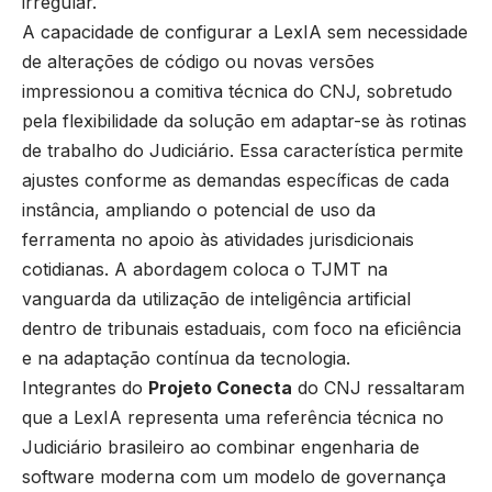
irregular.
A capacidade de configurar a LexIA sem necessidade
de alterações de código ou novas versões
impressionou a comitiva técnica do CNJ, sobretudo
pela flexibilidade da solução em adaptar-se às rotinas
de trabalho do Judiciário. Essa característica permite
ajustes conforme as demandas específicas de cada
instância, ampliando o potencial de uso da
ferramenta no apoio às atividades jurisdicionais
cotidianas. A abordagem coloca o TJMT na
vanguarda da utilização de inteligência artificial
dentro de tribunais estaduais, com foco na eficiência
e na adaptação contínua da tecnologia.
Integrantes do
Projeto Conecta
do CNJ ressaltaram
que a LexIA representa uma referência técnica no
Judiciário brasileiro ao combinar engenharia de
software moderna com um modelo de governança