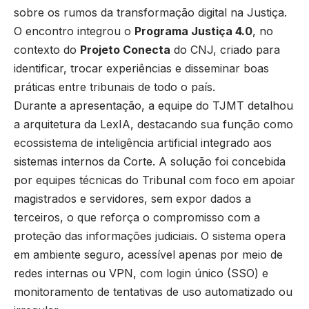
sobre os rumos da transformação digital na Justiça.
O encontro integrou o
Programa Justiça 4.0
, no
contexto do
Projeto Conecta
do CNJ, criado para
identificar, trocar experiências e disseminar boas
práticas entre tribunais de todo o país.
Durante a apresentação, a equipe do TJMT detalhou
a arquitetura da LexIA, destacando sua função como
ecossistema de inteligência artificial integrado aos
sistemas internos da Corte. A solução foi concebida
por equipes técnicas do Tribunal com foco em apoiar
magistrados e servidores, sem expor dados a
terceiros, o que reforça o compromisso com a
proteção das informações judiciais. O sistema opera
em ambiente seguro, acessível apenas por meio de
redes internas ou VPN, com login único (SSO) e
monitoramento de tentativas de uso automatizado ou