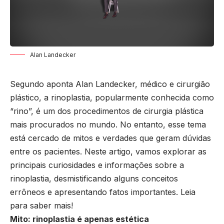
Alan Landecker
Segundo aponta Alan Landecker, médico e cirurgião
plástico, a rinoplastia, popularmente conhecida como
“rino”, é um dos procedimentos de cirurgia plástica
mais procurados no mundo. No entanto, esse tema
está cercado de mitos e verdades que geram dúvidas
entre os pacientes. Neste artigo, vamos explorar as
principais curiosidades e informações sobre a
rinoplastia, desmistificando alguns conceitos
errôneos e apresentando fatos importantes. Leia
para saber mais!
Mito: rinoplastia é apenas estética