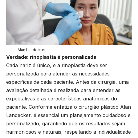
Alan Landecker
Verdade: rinoplastia é personalizada
Cada nariz é único, e a rinoplastia deve ser
personalizada para atender às necessidades
específicas de cada paciente. Antes da cirurgia, uma
avaliação detalhada é realizada para entender as
expectativas e as características anatômicas do
paciente. Conforme enfatiza o cirurgião plástico Alan
Landecker, é essencial um planejamento cuidadoso e
personalizado, garantindo que os resultados sejam
harmoniosos e naturais, respeitando a individualidade