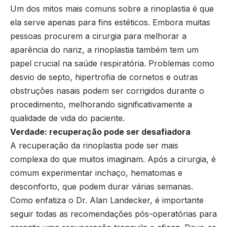
Um dos mitos mais comuns sobre a rinoplastia é que
ela serve apenas para fins estéticos. Embora muitas
pessoas procurem a cirurgia para melhorar a
aparência do nariz, a rinoplastia também tem um
papel crucial na saúde respiratória. Problemas como
desvio de septo, hipertrofia de cornetos e outras
obstruções nasais podem ser corrigidos durante o
procedimento, melhorando significativamente a
qualidade de vida do paciente.
Verdade: recuperação pode ser desafiadora
A recuperação da rinoplastia pode ser mais
complexa do que muitos imaginam. Após a cirurgia, é
comum experimentar inchaço, hematomas e
desconforto, que podem durar várias semanas.
Como enfatiza o Dr. Alan Landecker, é importante
seguir todas as recomendações pós-operatórias para