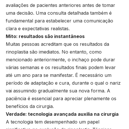
avaliações de pacientes anteriores antes de tomar
uma decisão. Uma consulta detalhada também é
fundamental para estabelecer uma comunicação
clara e expectativas realistas.
Mito: resultados são instantâneos
Muitas pessoas acreditam que os resultados da
rinoplastia são imediatos. No entanto, como
mencionado anteriormente, o inchaço pode durar
várias semanas e os resultados finais podem levar
até um ano para se manifestar. É necessário um
período de adaptação e cura, durante o qual o nariz
vai assumindo gradualmente sua nova forma. A
paciência é essencial para apreciar plenamente os
benefícios da cirurgia.
Verdade: tecnologia avançada auxilia na cirurgia
A tecnologia tem desempenhado um papel