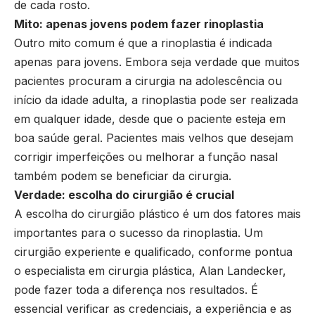
de cada rosto.
Mito: apenas jovens podem fazer rinoplastia
Outro mito comum é que a rinoplastia é indicada
apenas para jovens. Embora seja verdade que muitos
pacientes procuram a cirurgia na adolescência ou
início da idade adulta, a rinoplastia pode ser realizada
em qualquer idade, desde que o paciente esteja em
boa saúde geral. Pacientes mais velhos que desejam
corrigir imperfeições ou melhorar a função nasal
também podem se beneficiar da cirurgia.
Verdade: escolha do cirurgião é crucial
A escolha do cirurgião plástico é um dos fatores mais
importantes para o sucesso da rinoplastia. Um
cirurgião experiente e qualificado, conforme pontua
o especialista em cirurgia plástica, Alan Landecker,
pode fazer toda a diferença nos resultados. É
essencial verificar as credenciais, a experiência e as