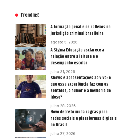
Trending
A formação penal e os reflexos na
jurisdição criminal brasileira
agosto 5, 2026
A Sigma Educação esclarece a
relação entre a leitura e o
desempenho escolar
julho 31, 2026
Shows e apresentações ao vivo: o
que essa experiência faz com os
sentidos, o humor e a memória do
idoso?
julho 28, 2026
Novo decreto muda regras para
redes sociais e plataformas digitais
no Brasil
julho 27, 2026