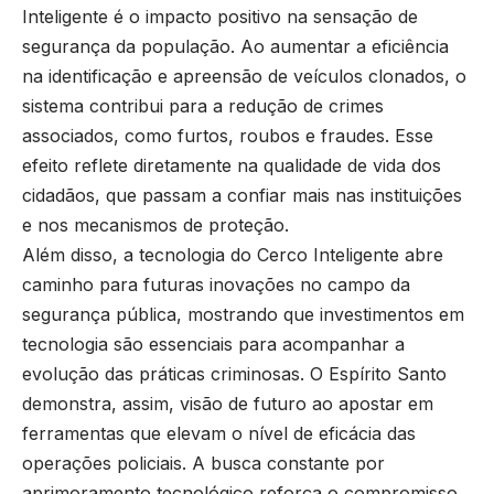
Inteligente é o impacto positivo na sensação de
segurança da população. Ao aumentar a eficiência
na identificação e apreensão de veículos clonados, o
sistema contribui para a redução de crimes
associados, como furtos, roubos e fraudes. Esse
efeito reflete diretamente na qualidade de vida dos
cidadãos, que passam a confiar mais nas instituições
e nos mecanismos de proteção.
Além disso, a tecnologia do Cerco Inteligente abre
caminho para futuras inovações no campo da
segurança pública, mostrando que investimentos em
tecnologia são essenciais para acompanhar a
evolução das práticas criminosas. O Espírito Santo
demonstra, assim, visão de futuro ao apostar em
ferramentas que elevam o nível de eficácia das
operações policiais. A busca constante por
aprimoramento tecnológico reforça o compromisso