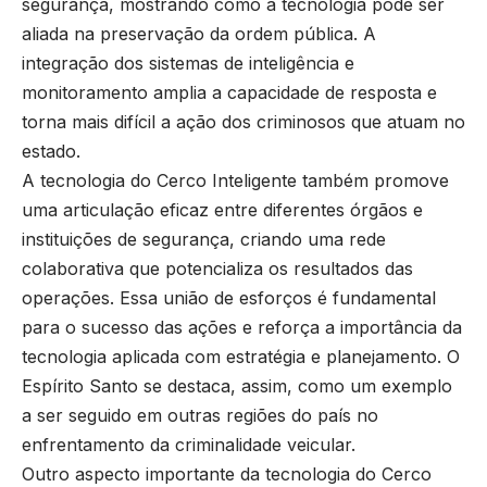
segurança, mostrando como a tecnologia pode ser
aliada na preservação da ordem pública. A
integração dos sistemas de inteligência e
monitoramento amplia a capacidade de resposta e
torna mais difícil a ação dos criminosos que atuam no
estado.
A tecnologia do Cerco Inteligente também promove
uma articulação eficaz entre diferentes órgãos e
instituições de segurança, criando uma rede
colaborativa que potencializa os resultados das
operações. Essa união de esforços é fundamental
para o sucesso das ações e reforça a importância da
tecnologia aplicada com estratégia e planejamento. O
Espírito Santo se destaca, assim, como um exemplo
a ser seguido em outras regiões do país no
enfrentamento da criminalidade veicular.
Outro aspecto importante da tecnologia do Cerco