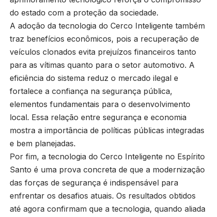
do estado com a proteção da sociedade.
A adoção da tecnologia do Cerco Inteligente também
traz benefícios econômicos, pois a recuperação de
veículos clonados evita prejuízos financeiros tanto
para as vítimas quanto para o setor automotivo. A
eficiência do sistema reduz o mercado ilegal e
fortalece a confiança na segurança pública,
elementos fundamentais para o desenvolvimento
local. Essa relação entre segurança e economia
mostra a importância de políticas públicas integradas
e bem planejadas.
Por fim, a tecnologia do Cerco Inteligente no Espírito
Santo é uma prova concreta de que a modernização
das forças de segurança é indispensável para
enfrentar os desafios atuais. Os resultados obtidos
até agora confirmam que a tecnologia, quando aliada