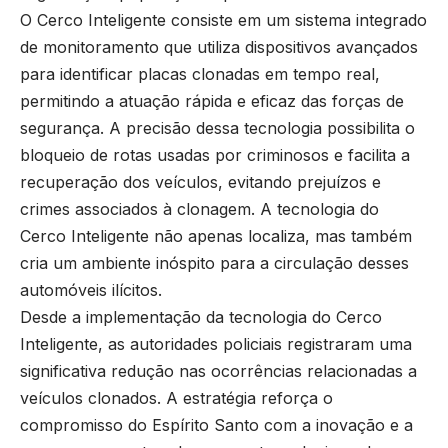
O Cerco Inteligente consiste em um sistema integrado
de monitoramento que utiliza dispositivos avançados
para identificar placas clonadas em tempo real,
permitindo a atuação rápida e eficaz das forças de
segurança. A precisão dessa tecnologia possibilita o
bloqueio de rotas usadas por criminosos e facilita a
recuperação dos veículos, evitando prejuízos e
crimes associados à clonagem. A tecnologia do
Cerco Inteligente não apenas localiza, mas também
cria um ambiente inóspito para a circulação desses
automóveis ilícitos.
Desde a implementação da tecnologia do Cerco
Inteligente, as autoridades policiais registraram uma
significativa redução nas ocorrências relacionadas a
veículos clonados. A estratégia reforça o
compromisso do Espírito Santo com a inovação e a