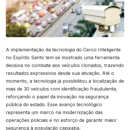
A implementação da tecnologia do Cerco Inteligente
no Espírito Santo tem se mostrado uma ferramenta
decisiva no combate aos veículos clonados, trazendo
resultados expressivos desde sua ativação. Até o
momento, a tecnologia já possibilitou a localização de
mais de 30 veículos com identificação fraudulenta,
reforçando o papel da inovação na segurança
pública do estado. Esse avanço tecnológico
representa um marco na modernização das
operações policiais e no esforço de garantir maior
segurança à população capixaba.