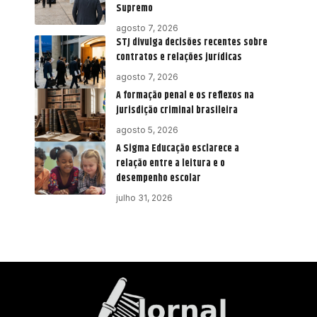
Supremo
agosto 7, 2026
STJ divulga decisões recentes sobre
contratos e relações jurídicas
agosto 7, 2026
A formação penal e os reflexos na
jurisdição criminal brasileira
agosto 5, 2026
A Sigma Educação esclarece a
relação entre a leitura e o
desempenho escolar
julho 31, 2026