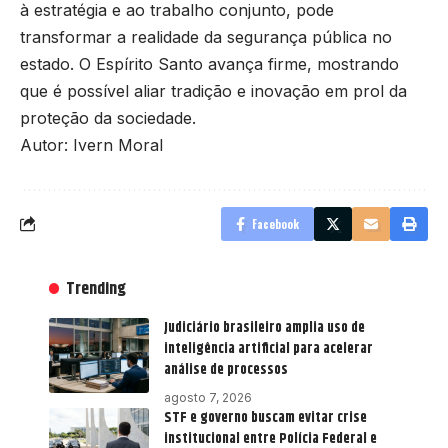
à estratégia e ao trabalho conjunto, pode
transformar a realidade da segurança pública no
estado. O Espírito Santo avança firme, mostrando
que é possível aliar tradição e inovação em prol da
proteção da sociedade.
Autor: Ivern Moral
Facebook
Trending
Judiciário brasileiro amplia uso de
inteligência artificial para acelerar
análise de processos
agosto 7, 2026
STF e governo buscam evitar crise
institucional entre Polícia Federal e