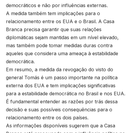
democráticos e não por influências externas.
A medida também tem implicações para o
relacionamento entre os EUA e o Brasil. A Casa
Branca precisa garantir que suas relações
diplomáticas sejam mantidas em um nível elevado,
mas também pode tomar medidas duras contra
aqueles que considera uma ameaça à estabilidade
democrática.
Em resumo, a medida da revogação do visto do
general Tomás é um passo importante na política
externa dos EUA e tem implicações significativas
para a estabilidade democrática no Brasil e nos EUA.
É fundamental entender as razões por trás dessa
decisão e suas possíveis consequências para o
relacionamento entre os dois países.
As informações disponíveis sugerem que a Casa