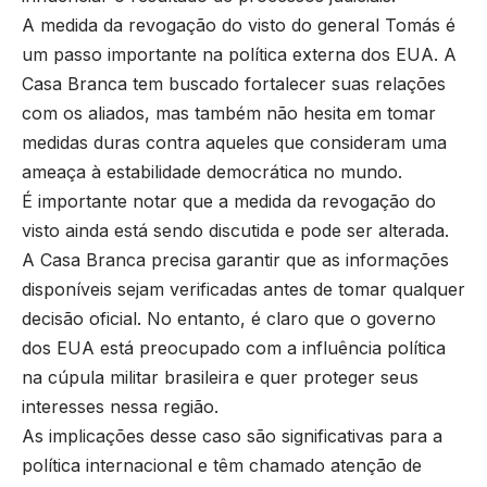
A medida da revogação do visto do general Tomás é
um passo importante na política externa dos EUA. A
Casa Branca tem buscado fortalecer suas relações
com os aliados, mas também não hesita em tomar
medidas duras contra aqueles que consideram uma
ameaça à estabilidade democrática no mundo.
É importante notar que a medida da revogação do
visto ainda está sendo discutida e pode ser alterada.
A Casa Branca precisa garantir que as informações
disponíveis sejam verificadas antes de tomar qualquer
decisão oficial. No entanto, é claro que o governo
dos EUA está preocupado com a influência política
na cúpula militar brasileira e quer proteger seus
interesses nessa região.
As implicações desse caso são significativas para a
política internacional e têm chamado atenção de