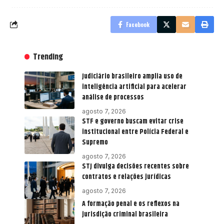
Facebook
Trending
Judiciário brasileiro amplia uso de
inteligência artificial para acelerar
análise de processos
agosto 7, 2026
STF e governo buscam evitar crise
institucional entre Polícia Federal e
Supremo
agosto 7, 2026
STJ divulga decisões recentes sobre
contratos e relações jurídicas
agosto 7, 2026
A formação penal e os reflexos na
jurisdição criminal brasileira