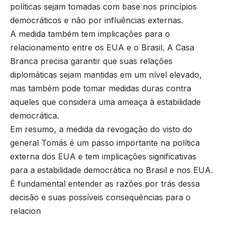
políticas sejam tomadas com base nos princípios
democráticos e não por influências externas.
A medida também tem implicações para o
relacionamento entre os EUA e o Brasil. A Casa
Branca precisa garantir que suas relações
diplomáticas sejam mantidas em um nível elevado,
mas também pode tomar medidas duras contra
aqueles que considera uma ameaça à estabilidade
democrática.
Em resumo, a medida da revogação do visto do
general Tomás é um passo importante na política
externa dos EUA e tem implicações significativas
para a estabilidade democrática no Brasil e nos EUA.
É fundamental entender as razões por trás dessa
decisão e suas possíveis consequências para o
relacion