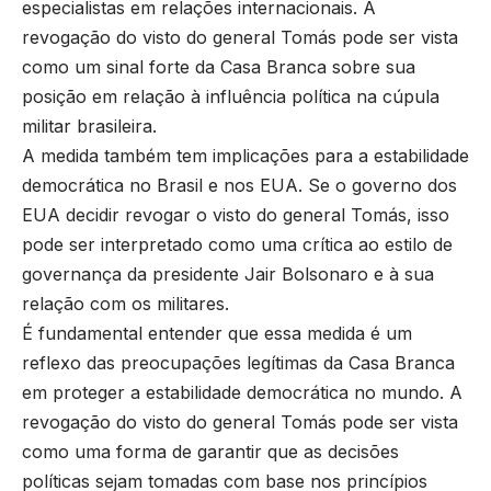
especialistas em relações internacionais. A
revogação do visto do general Tomás pode ser vista
como um sinal forte da Casa Branca sobre sua
posição em relação à influência política na cúpula
militar brasileira.
A medida também tem implicações para a estabilidade
democrática no Brasil e nos EUA. Se o governo dos
EUA decidir revogar o visto do general Tomás, isso
pode ser interpretado como uma crítica ao estilo de
governança da presidente Jair Bolsonaro e à sua
relação com os militares.
É fundamental entender que essa medida é um
reflexo das preocupações legítimas da Casa Branca
em proteger a estabilidade democrática no mundo. A
revogação do visto do general Tomás pode ser vista
como uma forma de garantir que as decisões
políticas sejam tomadas com base nos princípios