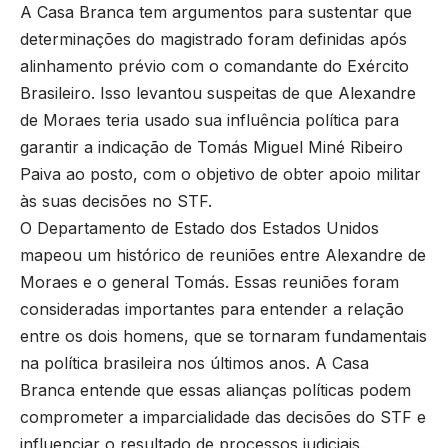
A Casa Branca tem argumentos para sustentar que
determinações do magistrado foram definidas após
alinhamento prévio com o comandante do Exército
Brasileiro. Isso levantou suspeitas de que Alexandre
de Moraes teria usado sua influência política para
garantir a indicação de Tomás Miguel Miné Ribeiro
Paiva ao posto, com o objetivo de obter apoio militar
às suas decisões no STF.
O Departamento de Estado dos Estados Unidos
mapeou um histórico de reuniões entre Alexandre de
Moraes e o general Tomás. Essas reuniões foram
consideradas importantes para entender a relação
entre os dois homens, que se tornaram fundamentais
na política brasileira nos últimos anos. A Casa
Branca entende que essas alianças políticas podem
comprometer a imparcialidade das decisões do STF e
influenciar o resultado de processos judiciais.