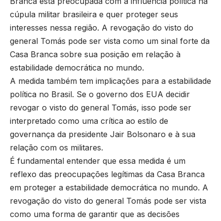
Branca está preocupada com a influência política na
cúpula militar brasileira e quer proteger seus
interesses nessa região. A revogação do visto do
general Tomás pode ser vista como um sinal forte da
Casa Branca sobre sua posição em relação à
estabilidade democrática no mundo.
A medida também tem implicações para a estabilidade
política no Brasil. Se o governo dos EUA decidir
revogar o visto do general Tomás, isso pode ser
interpretado como uma crítica ao estilo de
governança da presidente Jair Bolsonaro e à sua
relação com os militares.
É fundamental entender que essa medida é um
reflexo das preocupações legítimas da Casa Branca
em proteger a estabilidade democrática no mundo. A
revogação do visto do general Tomás pode ser vista
como uma forma de garantir que as decisões