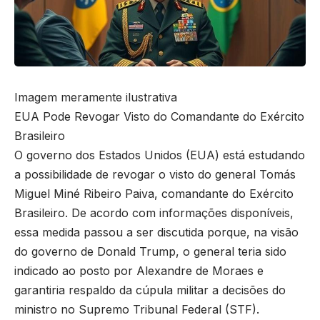
Imagem meramente ilustrativa
EUA Pode Revogar Visto do Comandante do Exército
Brasileiro
O governo dos Estados Unidos (EUA) está estudando
a possibilidade de revogar o visto do general Tomás
Miguel Miné Ribeiro Paiva, comandante do Exército
Brasileiro. De acordo com informações disponíveis,
essa medida passou a ser discutida porque, na visão
do governo de Donald Trump, o general teria sido
indicado ao posto por Alexandre de Moraes e
garantiria respaldo da cúpula militar a decisões do
ministro no Supremo Tribunal Federal (STF).