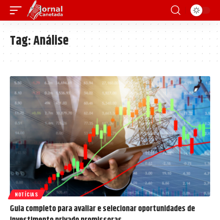
Tag:
Análise
NOTÍCIAS
Guia completo para avaliar e selecionar oportunidades de
investimento privado promissoras