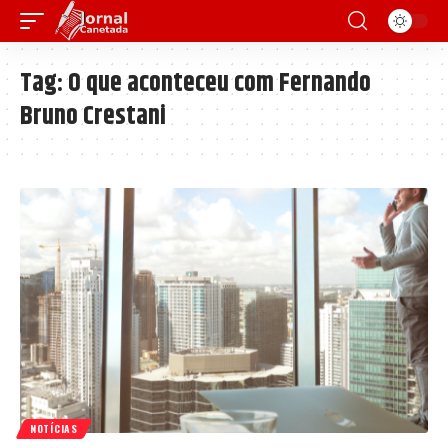
Tag:
O que aconteceu com Fernando
Bruno Crestani
NOTÍCIAS