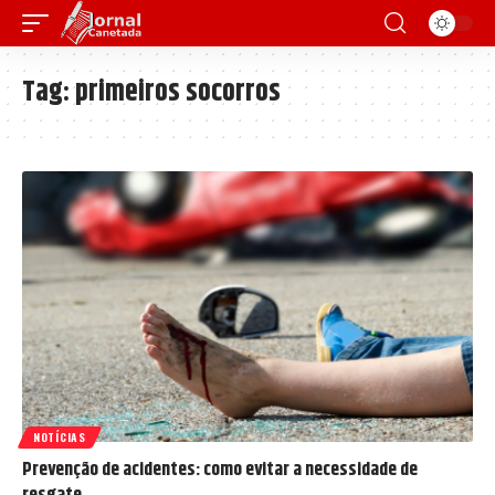
Tag:
primeiros socorros
NOTÍCIAS
Prevenção de acidentes: como evitar a necessidade de
resgate