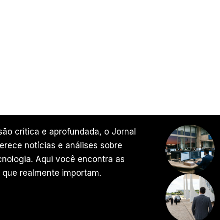
ão crítica e aprofundada, o Jornal
rece notícias e análises sobre
ecnologia. Aqui você encontra as
 que realmente importam.