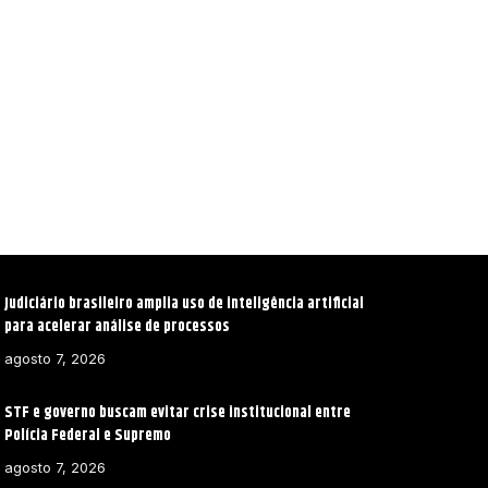
Judiciário brasileiro amplia uso de inteligência artificial
para acelerar análise de processos
agosto 7, 2026
STF e governo buscam evitar crise institucional entre
Polícia Federal e Supremo
agosto 7, 2026