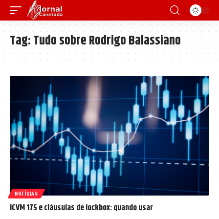
Tag:
Tudo sobre Rodrigo Balassiano
NOTÍCIAS
ICVM 175 e cláusulas de lockbox: quando usar