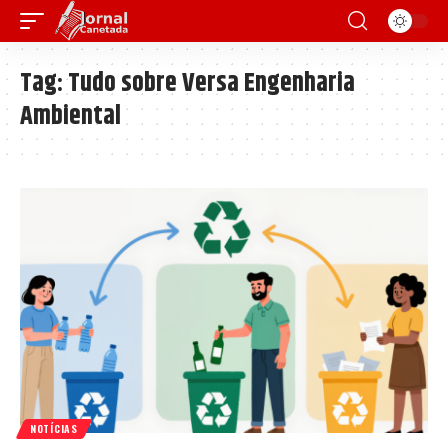
Tag:
Tudo sobre Versa Engenharia
Ambiental
NOTÍCIAS