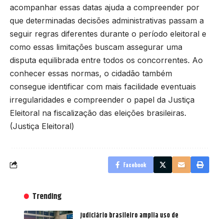
acompanhar essas datas ajuda a compreender por
que determinadas decisões administrativas passam a
seguir regras diferentes durante o período eleitoral e
como essas limitações buscam assegurar uma
disputa equilibrada entre todos os concorrentes. Ao
conhecer essas normas, o cidadão também
consegue identificar com mais facilidade eventuais
irregularidades e compreender o papel da Justiça
Eleitoral na fiscalização das eleições brasileiras.
(
Justiça Eleitoral
)
Facebook
Trending
Judiciário brasileiro amplia uso de