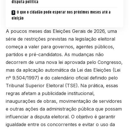
disputa política
O que o cidadão pode esperar nos próximos meses até a
eleição
A poucos meses das Eleições Gerais de 2026, uma
série de restrições previstas na legislação eleitoral
começa a valer para governos, agentes públicos,
partidos e pré-candidatos. As mudanças não
decorrem de uma nova lei aprovada pelo Congresso,
mas da aplicação automática da Lei das Eleições (Lei
nº 9.504/1997) e do calendário oficial definido pelo
Tribunal Superior Eleitoral (TSE). Na prática, essas
regras afetam a publicidade institucional,
inaugurações de obras, movimentação de servidores
e outras ações da administração pública que possam
influenciar a disputa eleitoral. O objetivo é garantir
igualdade entre os concorrentes e evitar o uso da