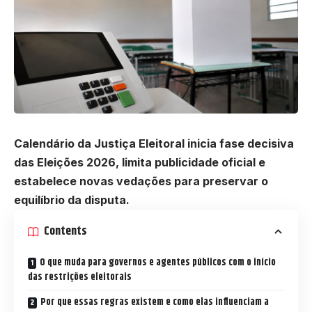
Calendário da Justiça Eleitoral inicia fase decisiva
das Eleições 2026, limita publicidade oficial e
estabelece novas vedações para preservar o
equilíbrio da disputa.
Contents
O que muda para governos e agentes públicos com o início
das restrições eleitorais
Por que essas regras existem e como elas influenciam a