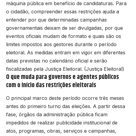
máquina pública em benefício de candidaturas. Para
o cidadão, compreender essas restrições ajuda a
entender por que determinadas campanhas
governamentais deixam de ser divulgadas, por que
eventos oficiais mudam de formato e quais são os
limites impostos aos gestores durante o período
eleitoral. As medidas entram em vigor em diferentes
datas previstas no calendário oficial e serão
fiscalizadas pela Justiça Eleitoral. (
Justiça Eleitoral
)
O que muda para governos e agentes públicos
com o início das restrições eleitorais
O principal marco deste período ocorre três meses
antes do primeiro turno das eleições. A partir dessa
fase, órgãos da administração pública ficam
impedidos de realizar publicidade institucional de
atos, programas, obras, serviços e campanhas,