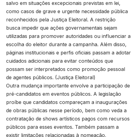
salvo em situações excepcionais previstas em lei,
como casos de grave e urgente necessidade pública
reconhecidos pela Justiça Eleitoral. A restrição
busca impedir que ações governamentais sejam
utilizadas para promover autoridades ou influenciar a
escolha do eleitor durante a campanha. Além disso,
páginas institucionais e perfis oficiais passam a adotar
cuidados adicionais para evitar conteúdos que
possam ser interpretados como promoção pessoal
de agentes públicos. (
Justiça Eleitoral
)
Outra mudança importante envolve a participação de
pré-candidatos em eventos públicos. A legislação
proíbe que candidatos compareçam a inaugurações
de obras públicas nesse período, bem como veda a
contratação de shows artísticos pagos com recursos
públicos para esses eventos. Também passam a
existir limitações relacionadas à nomeação,