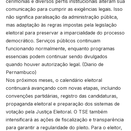
cerimônias e diversos perfis institucionais alteram sua
comunicação para cumprir as exigências legais. Isso
não significa paralisação da administração pública,
mas adaptação às regras impostas pela legislação
eleitoral para preservar a imparcialidade do processo
democrático. Serviços públicos continuam
funcionando normalmente, enquanto programas
essenciais podem continuar sendo divulgados
quando houver autorização legal. (
Diario de
Pernambuco
)
Nos próximos meses, o calendário eleitoral
continuará avançando com novas etapas, incluindo
convenções partidárias, registro das candidaturas,
propaganda eleitoral e preparação dos sistemas de
votação pela Justiça Eleitoral. O TSE também
intensificará as ações de fiscalização e transparência
para garantir a regularidade do pleito. Para o eleitor,