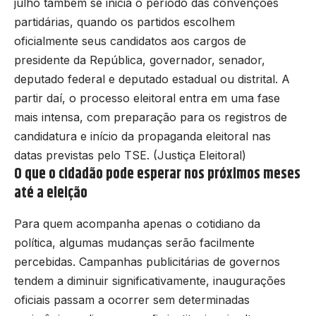
julho também se inicia o período das convenções
partidárias, quando os partidos escolhem
oficialmente seus candidatos aos cargos de
presidente da República, governador, senador,
deputado federal e deputado estadual ou distrital. A
partir daí, o processo eleitoral entra em uma fase
mais intensa, com preparação para os registros de
candidatura e início da propaganda eleitoral nas
datas previstas pelo TSE. (
Justiça Eleitoral
)
O que o cidadão pode esperar nos próximos meses
até a eleição
Para quem acompanha apenas o cotidiano da
política, algumas mudanças serão facilmente
percebidas. Campanhas publicitárias de governos
tendem a diminuir significativamente, inaugurações
oficiais passam a ocorrer sem determinadas