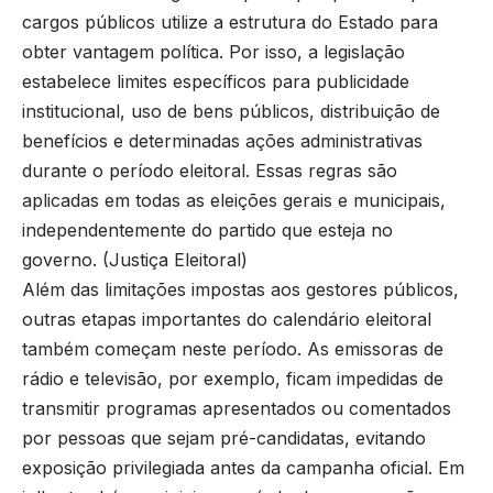
cargos públicos utilize a estrutura do Estado para
obter vantagem política. Por isso, a legislação
estabelece limites específicos para publicidade
institucional, uso de bens públicos, distribuição de
benefícios e determinadas ações administrativas
durante o período eleitoral. Essas regras são
aplicadas em todas as eleições gerais e municipais,
independentemente do partido que esteja no
governo. (
Justiça Eleitoral
)
Além das limitações impostas aos gestores públicos,
outras etapas importantes do calendário eleitoral
também começam neste período. As emissoras de
rádio e televisão, por exemplo, ficam impedidas de
transmitir programas apresentados ou comentados
por pessoas que sejam pré-candidatas, evitando
exposição privilegiada antes da campanha oficial. Em