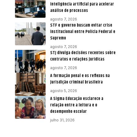
inteligência artificial para acelerar
análise de processos
agosto 7, 2026
STF e governo buscam evitar crise
institucional entre Polícia Federal e
Supremo
agosto 7, 2026
STJ divulga decisões recentes sobre
contratos e relações jurídicas
agosto 7, 2026
A formação penal e os reflexos na
jurisdição criminal brasileira
agosto 5, 2026
A Sigma Educação esclarece a
relação entre a leitura e o
desempenho escolar
julho 31, 2026