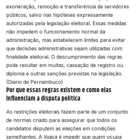
exoneração, remoção e transferência de servidores
públicos, salvo nas hipóteses expressamente
autorizadas pela legislação eleitoral. Essas medidas
não impedem o funcionamento normal da
administração, mas estabelecem limites para evitar
que decisões administrativas sejam utilizadas com
finalidade eleitoral. O descumprimento das regras
pode resultar em multas, cassação de registro ou
diploma e outras sanções previstas na legislação.
(
Diario de Pernambuco
)
Por que essas regras existem e como elas
influenciam a disputa política
As restrições eleitorais fazem parte de um conjunto
de normas criado para assegurar que todos os
candidatos disputem as eleições em condições
semelhantes. A lógica é impedir que quem ocupa