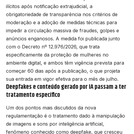
ilícitos após notificação extrajudicial, a
obrigatoriedade de transparência nos critérios de
moderação e a adoção de medidas técnicas para
impedir a circulação massiva de fraudes, golpes e
anúncios enganosos. A medida foi publicada junto
com o Decreto nº 12.976/2026, que trata
especificamente da proteção de mulheres no
ambiente digital, e ambos têm vigência prevista para
começar 60 dias após a publicação, o que projeta
sua entrada em vigor efetiva para o mês de julho.
Deepfakes e conteúdo gerado por IA passam a ter
tratamento específico
Um dos pontos mais discutidos da nova
regulamentação é o tratamento dado à manipulação
de imagens e sons por inteligência artificial,
fenômeno conhecido como deepfake, que cresceu