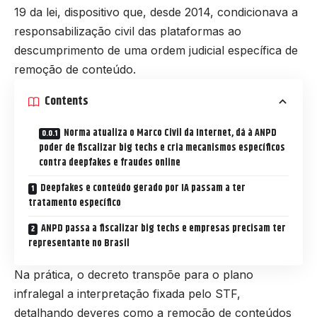
19 da lei, dispositivo que, desde 2014, condicionava a
responsabilização civil das plataformas ao
descumprimento de uma ordem judicial específica de
remoção de conteúdo.
Contents
Norma atualiza o Marco Civil da Internet, dá à ANPD
poder de fiscalizar big techs e cria mecanismos específicos
contra deepfakes e fraudes online
Deepfakes e conteúdo gerado por IA passam a ter
tratamento específico
ANPD passa a fiscalizar big techs e empresas precisam ter
representante no Brasil
Na prática, o decreto transpõe para o plano
infralegal a interpretação fixada pelo STF,
detalhando deveres como a remoção de conteúdos