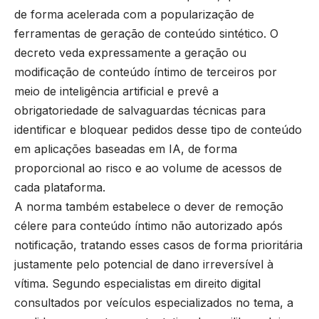
de forma acelerada com a popularização de
ferramentas de geração de conteúdo sintético. O
decreto veda expressamente a geração ou
modificação de conteúdo íntimo de terceiros por
meio de inteligência artificial e prevê a
obrigatoriedade de salvaguardas técnicas para
identificar e bloquear pedidos desse tipo de conteúdo
em aplicações baseadas em IA, de forma
proporcional ao risco e ao volume de acessos de
cada plataforma.
A norma também estabelece o dever de remoção
célere para conteúdo íntimo não autorizado após
notificação, tratando esses casos de forma prioritária
justamente pelo potencial de dano irreversível à
vítima. Segundo especialistas em direito digital
consultados por veículos especializados no tema, a