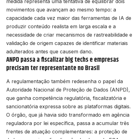
medida representa uma tentativa de equilibrar dois
movimentos que avançam ao mesmo tempo: a
capacidade cada vez maior das ferramentas de IA de
produzir conteúdo realista em larga escala e a
necessidade de criar mecanismos de rastreabilidade e
validação de origem capazes de identificar materiais
adulterados antes que causem dano.
ANPD passa a fiscalizar big techs e empresas
precisam ter representante no Brasil
A regulamentação também redesenha o papel da
Autoridade Nacional de Proteção de Dados (ANPD),
que ganha competência regulatória, fiscalizatória e
sancionatória expressa sobre as plataformas digitais.
O órgão, que já havia sido transformado em agência
reguladora por lei específica, passa a acumular três
frentes de atuação complementares: a proteção de