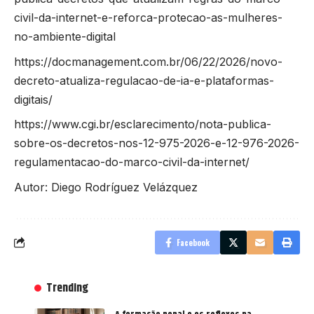
civil-da-internet-e-reforca-protecao-as-mulheres-
no-ambiente-digital
https://docmanagement.com.br/06/22/2026/novo-
decreto-atualiza-regulacao-de-ia-e-plataformas-
digitais/
https://www.cgi.br/esclarecimento/nota-publica-
sobre-os-decretos-nos-12-975-2026-e-12-976-2026-
regulamentacao-do-marco-civil-da-internet/
Autor: Diego Rodríguez Velázquez
Facebook
Trending