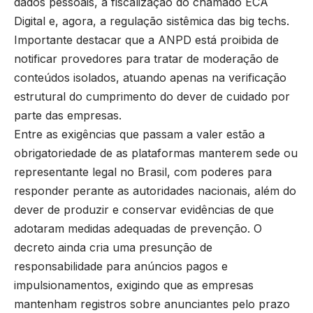
dados pessoais, a fiscalização do chamado ECA
Digital e, agora, a regulação sistêmica das big techs.
Importante destacar que a ANPD está proibida de
notificar provedores para tratar de moderação de
conteúdos isolados, atuando apenas na verificação
estrutural do cumprimento do dever de cuidado por
parte das empresas.
Entre as exigências que passam a valer estão a
obrigatoriedade de as plataformas manterem sede ou
representante legal no Brasil, com poderes para
responder perante as autoridades nacionais, além do
dever de produzir e conservar evidências de que
adotaram medidas adequadas de prevenção. O
decreto ainda cria uma presunção de
responsabilidade para anúncios pagos e
impulsionamentos, exigindo que as empresas
mantenham registros sobre anunciantes pelo prazo