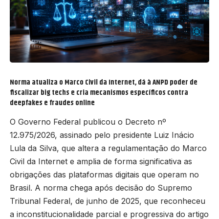
Norma atualiza o Marco Civil da Internet, dá à ANPD poder de
fiscalizar big techs e cria mecanismos específicos contra
deepfakes e fraudes online
O Governo Federal publicou o Decreto nº
12.975/2026, assinado pelo presidente Luiz Inácio
Lula da Silva, que altera a regulamentação do Marco
Civil da Internet e amplia de forma significativa as
obrigações das plataformas digitais que operam no
Brasil. A norma chega após decisão do Supremo
Tribunal Federal, de junho de 2025, que reconheceu
a inconstitucionalidade parcial e progressiva do artigo