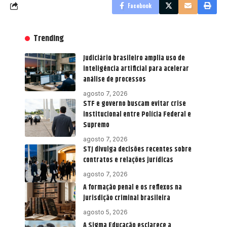
Facebook
Trending
Judiciário brasileiro amplia uso de
inteligência artificial para acelerar
análise de processos
agosto 7, 2026
STF e governo buscam evitar crise
institucional entre Polícia Federal e
Supremo
agosto 7, 2026
STJ divulga decisões recentes sobre
contratos e relações jurídicas
agosto 7, 2026
A formação penal e os reflexos na
jurisdição criminal brasileira
agosto 5, 2026
A Sigma Educação esclarece a