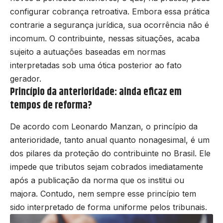
configurar cobrança retroativa. Embora essa prática
contrarie a segurança jurídica, sua ocorrência não é
incomum. O contribuinte, nessas situações, acaba
sujeito a autuações baseadas em normas
interpretadas sob uma ótica posterior ao fato
gerador.
Princípio da anterioridade: ainda eficaz em
tempos de reforma?
De acordo com Leonardo Manzan, o princípio da
anterioridade, tanto anual quanto nonagesimal, é um
dos pilares da proteção do contribuinte no Brasil. Ele
impede que tributos sejam cobrados imediatamente
após a publicação da norma que os institui ou
majora. Contudo, nem sempre esse princípio tem
sido interpretado de forma uniforme pelos tribunais.