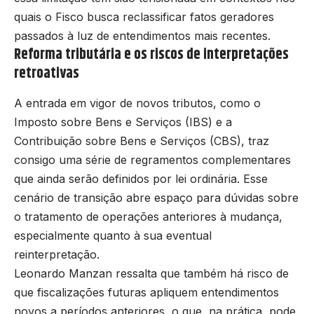
quais o Fisco busca reclassificar fatos geradores
passados à luz de entendimentos mais recentes.
Reforma tributária e os riscos de interpretações
retroativas
A entrada em vigor de novos tributos, como o
Imposto sobre Bens e Serviços (IBS) e a
Contribuição sobre Bens e Serviços (CBS), traz
consigo uma série de regramentos complementares
que ainda serão definidos por lei ordinária. Esse
cenário de transição abre espaço para dúvidas sobre
o tratamento de operações anteriores à mudança,
especialmente quanto à sua eventual
reinterpretação.
Leonardo Manzan ressalta que também há risco de
que fiscalizações futuras apliquem entendimentos
novos a períodos anteriores, o que, na prática, pode