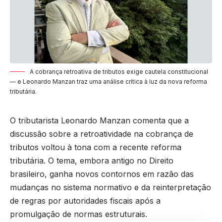
A cobrança retroativa de tributos exige cautela constitucional
— e Leonardo Manzan traz uma análise crítica à luz da nova reforma
tributária.
O tributarista Leonardo Manzan comenta que a
discussão sobre a retroatividade na cobrança de
tributos voltou à tona com a recente reforma
tributária. O tema, embora antigo no Direito
brasileiro, ganha novos contornos em razão das
mudanças no sistema normativo e da reinterpretação
de regras por autoridades fiscais após a
promulgação de normas estruturais.