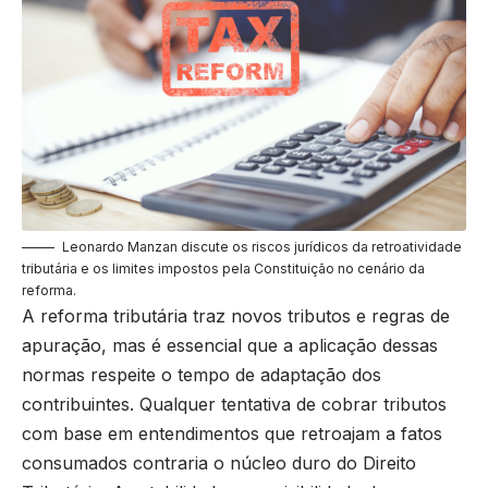
Leonardo Manzan discute os riscos jurídicos da retroatividade
tributária e os limites impostos pela Constituição no cenário da
reforma.
A reforma tributária traz novos tributos e regras de
apuração, mas é essencial que a aplicação dessas
normas respeite o tempo de adaptação dos
contribuintes. Qualquer tentativa de cobrar tributos
com base em entendimentos que retroajam a fatos
consumados contraria o núcleo duro do Direito