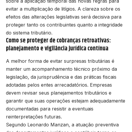
sobre a aplicação temporal das novas regras para
evitar a multiplicação de litígios. A clareza sobre os
efeitos das alterações legislativas será decisiva para
proteger tanto os contribuintes quanto a integridade
do sistema tributário.
Como se proteger de cobranças retroativas:
planejamento e vigilância jurídica contínua
A melhor forma de evitar surpresas tributárias é
manter um acompanhamento técnico próximo da
legislação, da jurisprudência e das práticas fiscais
adotadas pelos entes arrecadatórios. Empresas
devem revisar seus planejamentos tributários e
garantir que suas operações estejam adequadamente
documentadas para resistir a eventuais
reinterpretações futuras.
Segundo Leonardo Manzan, a atuação preventiva