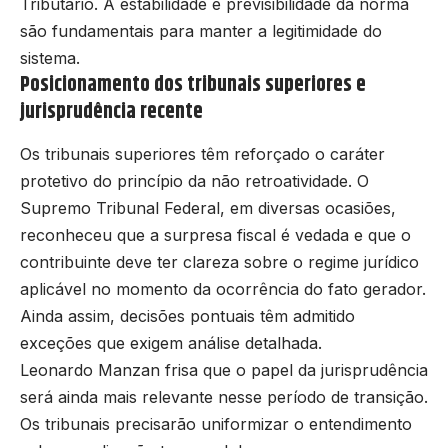
Tributário. A estabilidade e previsibilidade da norma
são fundamentais para manter a legitimidade do
sistema.
Posicionamento dos tribunais superiores e
jurisprudência recente
Os tribunais superiores têm reforçado o caráter
protetivo do princípio da não retroatividade. O
Supremo Tribunal Federal, em diversas ocasiões,
reconheceu que a surpresa fiscal é vedada e que o
contribuinte deve ter clareza sobre o regime jurídico
aplicável no momento da ocorrência do fato gerador.
Ainda assim, decisões pontuais têm admitido
exceções que exigem análise detalhada.
Leonardo Manzan frisa que o papel da jurisprudência
será ainda mais relevante nesse período de transição.
Os tribunais precisarão uniformizar o entendimento