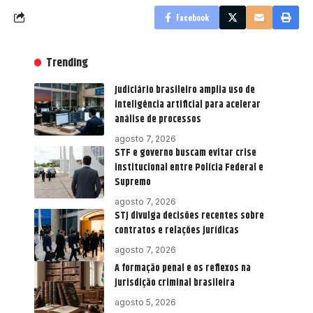
Facebook
Trending
Judiciário brasileiro amplia uso de
inteligência artificial para acelerar
análise de processos
agosto 7, 2026
STF e governo buscam evitar crise
institucional entre Polícia Federal e
Supremo
agosto 7, 2026
STJ divulga decisões recentes sobre
contratos e relações jurídicas
agosto 7, 2026
A formação penal e os reflexos na
jurisdição criminal brasileira
agosto 5, 2026