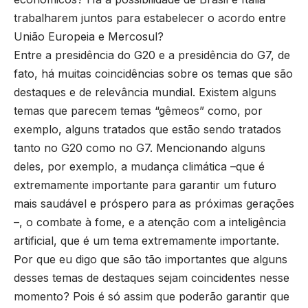
trabalharem juntos para estabelecer o acordo entre
União Europeia e Mercosul?
Entre a presidência do G20 e a presidência do G7, de
fato, há muitas coincidências sobre os temas que são
destaques e de relevância mundial. Existem alguns
temas que parecem temas “gêmeos” como, por
exemplo, alguns tratados que estão sendo tratados
tanto no G20 como no G7. Mencionando alguns
deles, por exemplo, a mudança climática –que é
extremamente importante para garantir um futuro
mais saudável e próspero para as próximas gerações
–, o combate à fome, e a atenção com a inteligência
artificial, que é um tema extremamente importante.
Por que eu digo que são tão importantes que alguns
desses temas de destaques sejam coincidentes nesse
momento? Pois é só assim que poderão garantir que