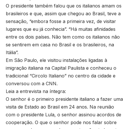
O presidente também falou que os italianos amam os
brasileiros e que, assim que chegou ao Brasil, teve a
sensação, “embora fosse a primeira vez, de visitar
lugares que eu já conhecia”. “Há muitas afinidades
entre os dois países. Não tem como os italianos não
se sentirem em casa no Brasil e os brasileiros, na
Itália”.
Em São Paulo, ele visitou instalações ligadas à
imigração italiana na Capital Paulista e conheceu o
tradicional “Circolo Italiano” no centro da cidade e
conversou com a CNN.
Leia a entrevista na íntegra:
O senhor é o primeiro presidente italiano a fazer uma
visita de Estado ao Brasil em 24 anos. Na reunião
com o presidente Lula, o senhor assinou acordos de
cooperação. O que o senhor pode nos falar sobre