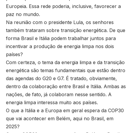
Europeia. Essa rede poderia, inclusive, favorecer a
paz no mundo.
Na reunião com o presidente Lula, os senhores
também trataram sobre transição energética. De que
forma Brasil e Itália podem trabalhar juntos para
incentivar a produção de energia limpa nos dois
países?
Com certeza, o tema da energia limpa e da transição
energética são temas fundamentais que estão dentro
das agendas do G20 e G7. É tratado, obviamente,
dentro da colaboração entre Brasil e Itália. Ambas as
nações, de fato, já colaboram nesse sentido. A
energia limpa interessa muito aos países.
O que a Itália e a Europa em geral espera da COP30
que vai acontecer em Belém, aqui no Brasil, em
2025?