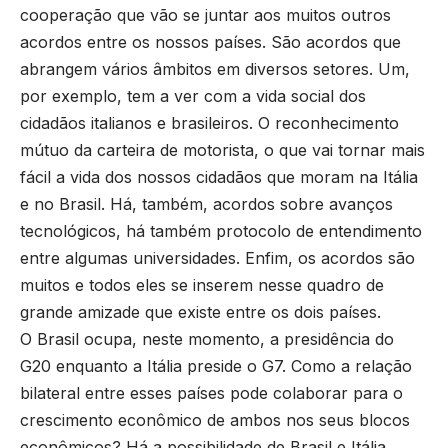
cooperação que vão se juntar aos muitos outros
acordos entre os nossos países. São acordos que
abrangem vários âmbitos em diversos setores. Um,
por exemplo, tem a ver com a vida social dos
cidadãos italianos e brasileiros. O reconhecimento
mútuo da carteira de motorista, o que vai tornar mais
fácil a vida dos nossos cidadãos que moram na Itália
e no Brasil. Há, também, acordos sobre avanços
tecnológicos, há também protocolo de entendimento
entre algumas universidades. Enfim, os acordos são
muitos e todos eles se inserem nesse quadro de
grande amizade que existe entre os dois países.
O Brasil ocupa, neste momento, a presidência do
G20 enquanto a Itália preside o G7. Como a relação
bilateral entre esses países pode colaborar para o
crescimento econômico de ambos nos seus blocos
econômicos? Há a possibilidade de Brasil e Itália