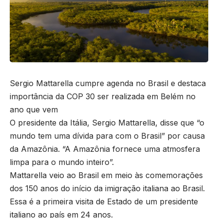
Sergio Mattarella cumpre agenda no Brasil e destaca
importância da COP 30 ser realizada em Belém no
ano que vem
O presidente da Itália, Sergio Mattarella, disse que “o
mundo tem uma dívida para com o Brasil” por causa
da Amazônia. “A Amazônia fornece uma atmosfera
limpa para o mundo inteiro”.
Mattarella veio ao Brasil em meio às comemorações
dos 150 anos do início da imigração italiana ao Brasil.
Essa é a primeira visita de Estado de um presidente
italiano ao país em 24 anos.