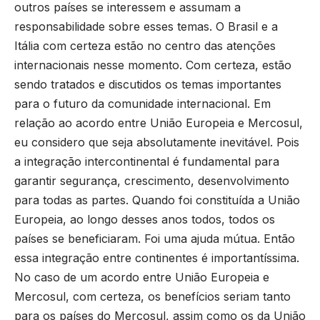
outros países se interessem e assumam a
responsabilidade sobre esses temas. O Brasil e a
Itália com certeza estão no centro das atenções
internacionais nesse momento. Com certeza, estão
sendo tratados e discutidos os temas importantes
para o futuro da comunidade internacional. Em
relação ao acordo entre União Europeia e Mercosul,
eu considero que seja absolutamente inevitável. Pois
a integração intercontinental é fundamental para
garantir segurança, crescimento, desenvolvimento
para todas as partes. Quando foi constituída a União
Europeia, ao longo desses anos todos, todos os
países se beneficiaram. Foi uma ajuda mútua. Então
essa integração entre continentes é importantíssima.
No caso de um acordo entre União Europeia e
Mercosul, com certeza, os benefícios seriam tanto
para os países do Mercosul, assim como os da União