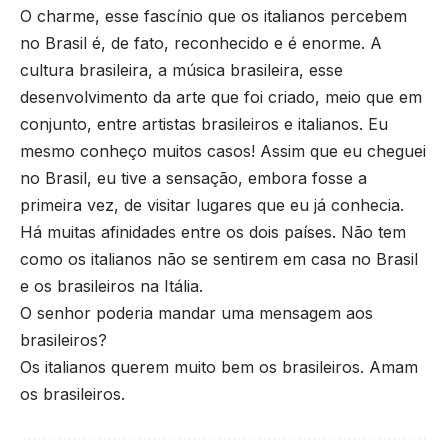
O charme, esse fascínio que os italianos percebem
no Brasil é, de fato, reconhecido e é enorme. A
cultura brasileira, a música brasileira, esse
desenvolvimento da arte que foi criado, meio que em
conjunto, entre artistas brasileiros e italianos. Eu
mesmo conheço muitos casos! Assim que eu cheguei
no Brasil, eu tive a sensação, embora fosse a
primeira vez, de visitar lugares que eu já conhecia.
Há muitas afinidades entre os dois países. Não tem
como os italianos não se sentirem em casa no Brasil
e os brasileiros na Itália.
O senhor poderia mandar uma mensagem aos
brasileiros?
Os italianos querem muito bem os brasileiros. Amam
os brasileiros.