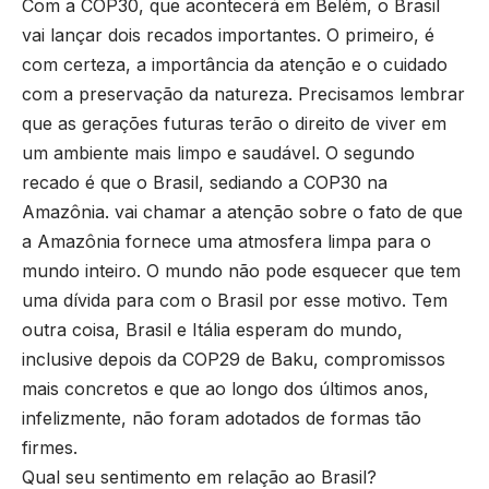
Com a COP30, que acontecerá em Belém, o Brasil
vai lançar dois recados importantes. O primeiro, é
com certeza, a importância da atenção e o cuidado
com a preservação da natureza. Precisamos lembrar
que as gerações futuras terão o direito de viver em
um ambiente mais limpo e saudável. O segundo
recado é que o Brasil, sediando a COP30 na
Amazônia. vai chamar a atenção sobre o fato de que
a Amazônia fornece uma atmosfera limpa para o
mundo inteiro. O mundo não pode esquecer que tem
uma dívida para com o Brasil por esse motivo. Tem
outra coisa, Brasil e Itália esperam do mundo,
inclusive depois da COP29 de Baku, compromissos
mais concretos e que ao longo dos últimos anos,
infelizmente, não foram adotados de formas tão
firmes.
Qual seu sentimento em relação ao Brasil?