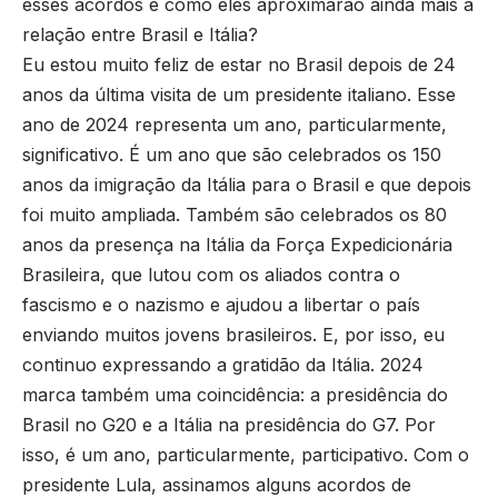
esses acordos e como eles aproximarão ainda mais a
relação entre Brasil e Itália?
Eu estou muito feliz de estar no Brasil depois de 24
anos da última visita de um presidente italiano. Esse
ano de 2024 representa um ano, particularmente,
significativo. É um ano que são celebrados os 150
anos da imigração da Itália para o Brasil e que depois
foi muito ampliada. Também são celebrados os 80
anos da presença na Itália da Força Expedicionária
Brasileira, que lutou com os aliados contra o
fascismo e o nazismo e ajudou a libertar o país
enviando muitos jovens brasileiros. E, por isso, eu
continuo expressando a gratidão da Itália. 2024
marca também uma coincidência: a presidência do
Brasil no G20 e a Itália na presidência do G7. Por
isso, é um ano, particularmente, participativo. Com o
presidente Lula, assinamos alguns acordos de