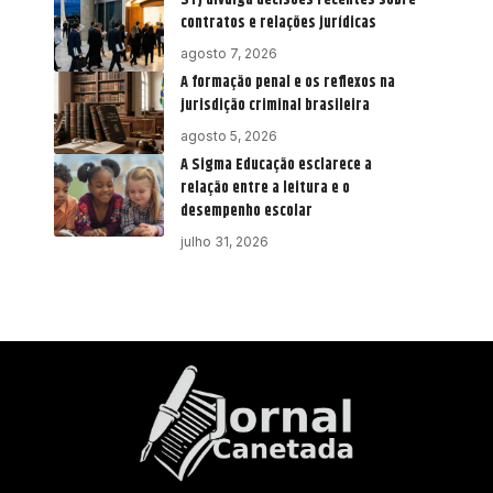
contratos e relações jurídicas
agosto 7, 2026
A formação penal e os reflexos na
jurisdição criminal brasileira
agosto 5, 2026
A Sigma Educação esclarece a
relação entre a leitura e o
desempenho escolar
julho 31, 2026