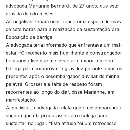
advogada Marianne Bernardi, de 27 anos, que está
grávida de oito meses.
As negativas teriam ocasionado uma espera de mais
de sete horas para a realização da sustentação oral.
Exposição da barriga
A advogada teria informado que enfrentava um mal-
estar. “O momento mais humilhante e constrangedor
foi quando tive que me levantar e expor a minha
barriga para comprovar a gravidez perante todos os
presentes após o desembargador duvidar de minha
palavra. Grosseria e falta de respeito foram
recorrentes ao longo do dia”, disse Marianne, em
manifestação.
Além disso, a advogada relata que o desembargador
sugeriu que ela procurasse outro colega para
sustentar no lugar. “Esta atitude foi um retrocesso