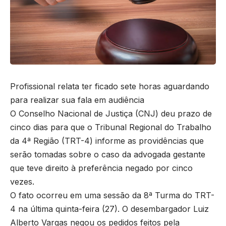
Profissional relata ter ficado sete horas aguardando
para realizar sua fala em audiência
O Conselho Nacional de Justiça (CNJ) deu prazo de
cinco dias para que o Tribunal Regional do Trabalho
da 4ª Região (TRT-4) informe as providências que
serão tomadas sobre o caso da advogada gestante
que teve direito à preferência negado por cinco
vezes.
O fato ocorreu em uma sessão da 8ª Turma do TRT-
4 na última quinta-feira (27). O desembargador Luiz
Alberto Vargas negou os pedidos feitos pela