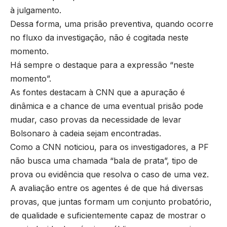
à julgamento.
Dessa forma, uma prisão preventiva, quando ocorre
no fluxo da investigação, não é cogitada neste
momento.
Há sempre o destaque para a expressão “neste
momento”.
As fontes destacam à CNN que a apuração é
dinâmica e a chance de uma eventual prisão pode
mudar, caso provas da necessidade de levar
Bolsonaro à cadeia sejam encontradas.
Como a CNN noticiou, para os investigadores, a PF
não busca uma chamada “bala de prata”, tipo de
prova ou evidência que resolva o caso de uma vez.
A avaliação entre os agentes é de que há diversas
provas, que juntas formam um conjunto probatório,
de qualidade e suficientemente capaz de mostrar o