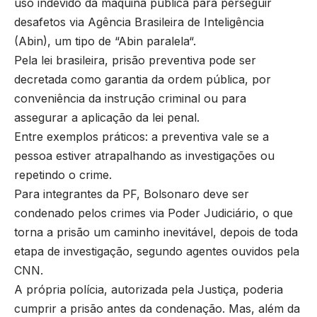
uso indevido da máquina pública para perseguir
desafetos via Agência Brasileira de Inteligência
(Abin), um tipo de “Abin paralela“.
Pela lei brasileira, prisão preventiva pode ser
decretada como garantia da ordem pública, por
conveniência da instrução criminal ou para
assegurar a aplicação da lei penal.
Entre exemplos práticos: a preventiva vale se a
pessoa estiver atrapalhando as investigações ou
repetindo o crime.
Para integrantes da PF, Bolsonaro deve ser
condenado pelos crimes via Poder Judiciário, o que
torna a prisão um caminho inevitável, depois de toda
etapa de investigação, segundo agentes ouvidos pela
CNN.
A própria polícia, autorizada pela Justiça, poderia
cumprir a prisão antes da condenação. Mas, além da