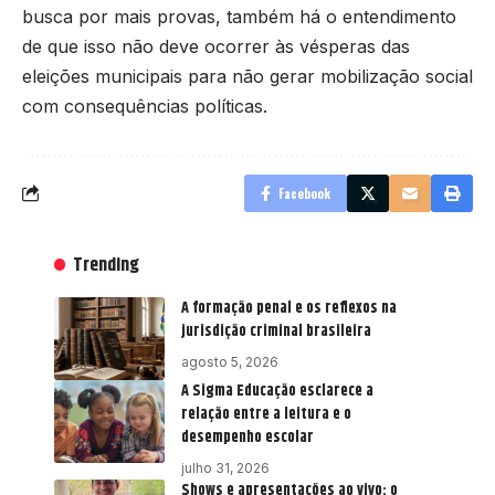
busca por mais provas, também há o entendimento
de que isso não deve ocorrer às vésperas das
eleições municipais para não gerar mobilização social
com consequências políticas.
Facebook
Trending
A formação penal e os reflexos na
jurisdição criminal brasileira
agosto 5, 2026
A Sigma Educação esclarece a
relação entre a leitura e o
desempenho escolar
julho 31, 2026
Shows e apresentações ao vivo: o