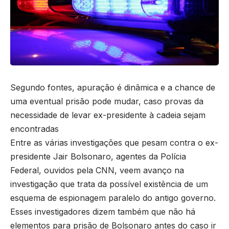
Segundo fontes, apuração é dinâmica e a chance de
uma eventual prisão pode mudar, caso provas da
necessidade de levar ex-presidente à cadeia sejam
encontradas
Entre as várias investigações que pesam contra o ex-
presidente Jair Bolsonaro, agentes da Polícia
Federal, ouvidos pela CNN, veem avanço na
investigação que trata da possível existência de um
esquema de espionagem paralelo do antigo governo.
Esses investigadores dizem também que não há
elementos para prisão de Bolsonaro antes do caso ir