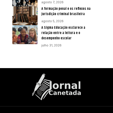
agosto 7, 2026
A formação penal e os reflexos na
jurisdição criminal brasileira
agosto 5, 2026
A Sigma Educação esclarece a
relação entre a leitura e o
desempenho escolar
julho 31, 2026