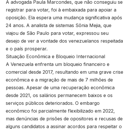
A advogada Paula Marcondes, que não conseguiu se
registrar para votar, foi à embaixada para apoiar a
oposição. Ela espera uma mudança significativa após
24 anos. A analista de sistemas Sônia Mejia, que
viajou de São Paulo para votar, expressou seu
desejo de ver a vontade dos venezuelanos respeitada
e o país prosperar.
Situação Econômica e Bloqueio Internacional
A Venezuela enfrenta um bloqueio financeiro e
comercial desde 2017, resultando em uma grave crise
econômica e a migração de mais de 7 milhões de
pessoas. Apesar de uma recuperação econômica
desde 2021, os salários permanecem baixos e os
serviços públicos deteriorados. O embargo
econômico foi parcialmente flexibilizado em 2022,
mas denúncias de prisões de opositores e recusas de
alguns candidatos a assinar acordos para respeitar o