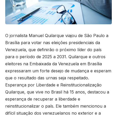
O jornalista Manuel Quilarque viajou de São Paulo a
Brasília para votar nas eleições presidenciais da
Venezuela, que definirão o próximo líder do país
para o período de 2025 a 2031. Quilarque e outros
eleitores na Embaixada da Venezuela em Brasília
expressaram um forte desejo de mudança e esperam
que o resultado das urnas seja respeitado.
Esperança por Liberdade e Reinstitucionalização
Quilarque, que vive no Brasil há 15 anos, destacou a
esperança de recuperar a liberdade e
reinstitucionalizar o país. Ele também mencionou a
difícil situação dos venezuelanos no exterior e a