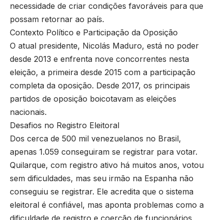
necessidade de criar condições favoráveis para que
possam retornar ao país.
Contexto Político e Participação da Oposição
O atual presidente, Nicolás Maduro, está no poder
desde 2013 e enfrenta nove concorrentes nesta
eleição, a primeira desde 2015 com a participação
completa da oposição. Desde 2017, os principais
partidos de oposição boicotavam as eleições
nacionais.
Desafios no Registro Eleitoral
Dos cerca de 500 mil venezuelanos no Brasil,
apenas 1.059 conseguiram se registrar para votar.
Quilarque, com registro ativo há muitos anos, votou
sem dificuldades, mas seu irmão na Espanha não
conseguiu se registrar. Ele acredita que o sistema
eleitoral é confiável, mas aponta problemas como a
dificuldade de registro e coerção de funcionários