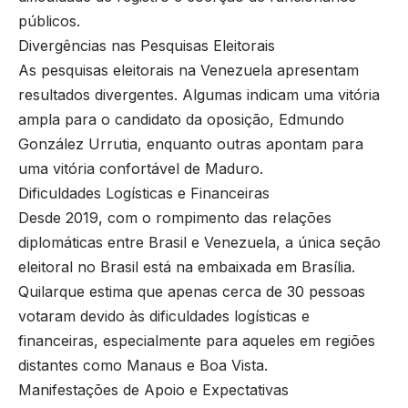
públicos.
Divergências nas Pesquisas Eleitorais
As pesquisas eleitorais na Venezuela apresentam
resultados divergentes. Algumas indicam uma vitória
ampla para o candidato da oposição, Edmundo
González Urrutia, enquanto outras apontam para
uma vitória confortável de Maduro.
Dificuldades Logísticas e Financeiras
Desde 2019, com o rompimento das relações
diplomáticas entre Brasil e Venezuela, a única seção
eleitoral no Brasil está na embaixada em Brasília.
Quilarque estima que apenas cerca de 30 pessoas
votaram devido às dificuldades logísticas e
financeiras, especialmente para aqueles em regiões
distantes como Manaus e Boa Vista.
Manifestações de Apoio e Expectativas