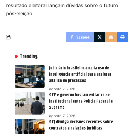
resultado eleitoral lançam dúvidas sobre o futuro
pós-eleição.
Facebook
Trending
Judiciário brasileiro amplia uso de
inteligência artificial para acelerar
análise de processos
agosto 7, 2026
STF e governo buscam evitar crise
institucional entre Polícia Federal e
Supremo
agosto 7, 2026
STJ divulga decisões recentes sobre
contratos e relações jurídicas