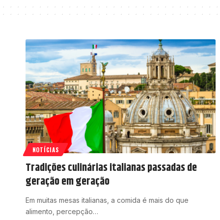
NOTÍCIAS
Tradições culinárias italianas passadas de
geração em geração
Em muitas mesas italianas, a comida é mais do que
alimento, percepção…