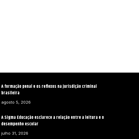
A formação penal e os reflexos na jurisdição criminal
brasileira
agosto 5, 2026
A Sigma Educação esclarece a relação entre a leitura e o
desempenho escolar
julho 31, 2026