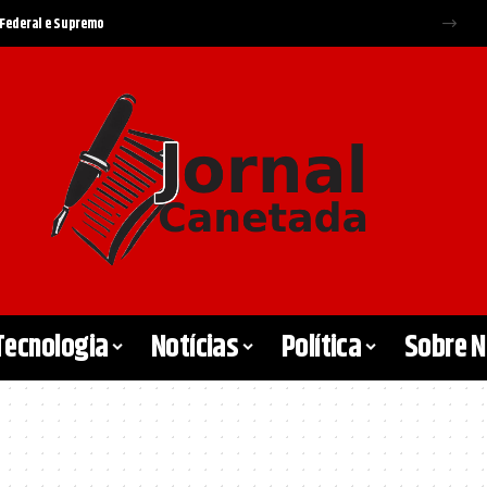
a Federal e Supremo
Tecnologia
Notícias
Política
Sobre 