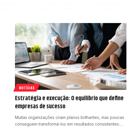
NOTÍCIAS
Estratégia e execução: O equilíbrio que define
empresas de sucesso
Muitas organizações criam planos brilhantes, mas poucas
conseguem transformá-los em resultados consistentes.…