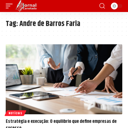
Tag:
Andre de Barros Faria
NOTÍCIAS
Estratégia e execução: O equilíbrio que define empresas de
sucesso