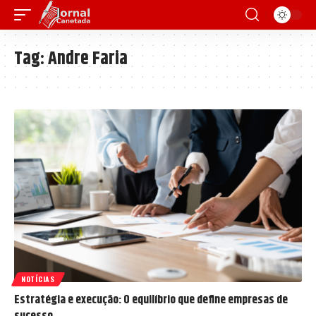
Tag:
Andre Faria
NOTÍCIAS
Estratégia e execução: O equilíbrio que define empresas de
sucesso