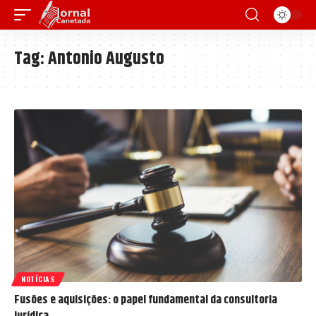
Tag:
Antonio Augusto
NOTÍCIAS
Fusões e aquisições: o papel fundamental da consultoria
jurídica