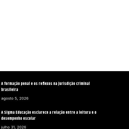
A formação penal e os reflexos na jurisdição criminal
brasileira
agosto 5, 2026
A Sigma Educação esclarece a relação entre a leitura e o
desempenho escolar
julho 31, 2026