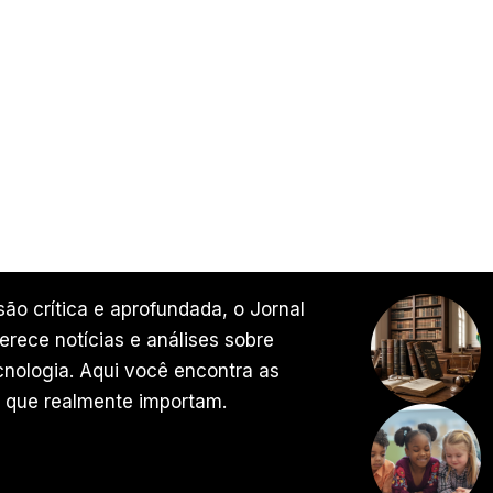
ão crítica e aprofundada, o Jornal
rece notícias e análises sobre
ecnologia. Aqui você encontra as
 que realmente importam.