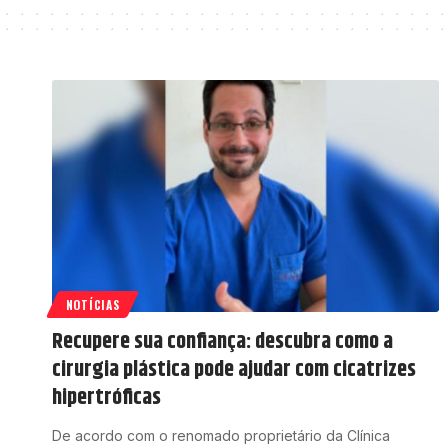
NOTÍCIAS
Recupere sua confiança: descubra como a
cirurgia plástica pode ajudar com cicatrizes
hipertróficas
De acordo com o renomado proprietário da Clínica