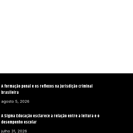
A formação penal e os reflexos na jurisdição criminal
brasileira
agosto 5, 2026
A Sigma Educação esclarece a relação entre a leitura e o
desempenho escolar
julho 31, 2026