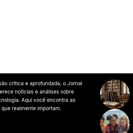
ão crítica e aprofundada, o Jornal
rece notícias e análises sobre
ecnologia. Aqui você encontra as
 que realmente importam.