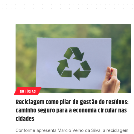
NOTÍCIAS
Reciclagem como pilar de gestão de resíduos:
caminho seguro para a economia circular nas
cidades
Conforme apresenta Marcio Velho da Silva, a reciclagem