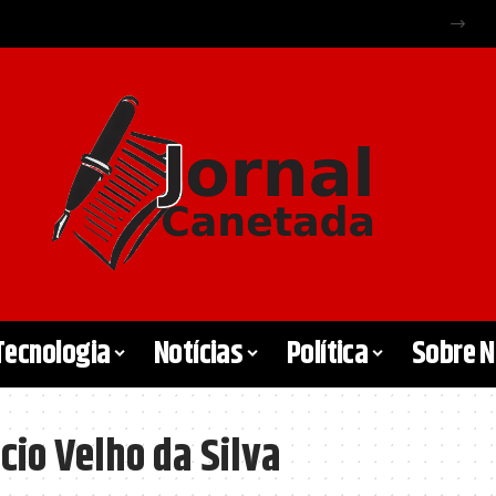
Tecnologia
Notícias
Política
Sobre 
cio Velho da Silva