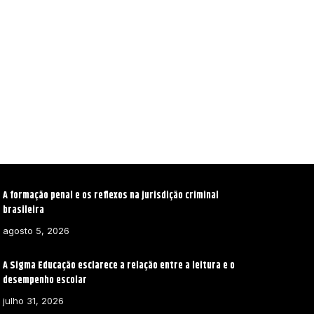
A formação penal e os reflexos na jurisdição criminal
brasileira
agosto 5, 2026
A Sigma Educação esclarece a relação entre a leitura e o
desempenho escolar
julho 31, 2026