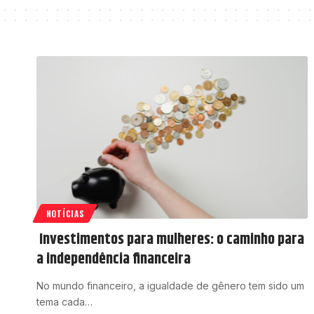
NOTÍCIAS
Investimentos para mulheres: o caminho para
a independência financeira
No mundo financeiro, a igualdade de gênero tem sido um
tema cada…