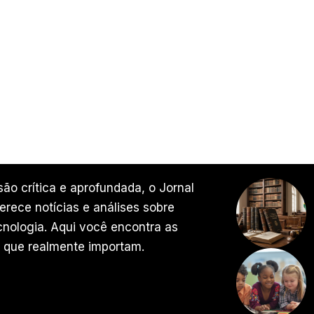
ão crítica e aprofundada, o Jornal
rece notícias e análises sobre
ecnologia. Aqui você encontra as
 que realmente importam.