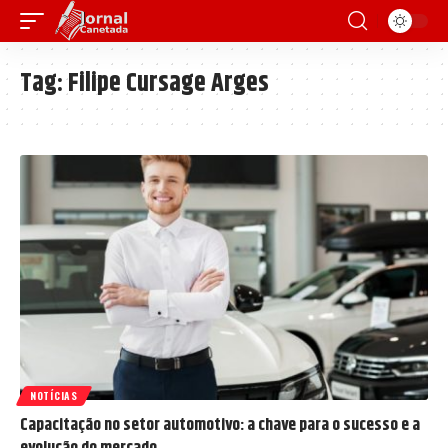
Tag:
Filipe Cursage Arges
NOTÍCIAS
Capacitação no setor automotivo: a chave para o sucesso e a
evolução do mercado