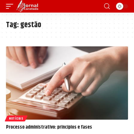
Tag:
gestão
NOTÍCIAS
Processo administrativo: princípios e fases