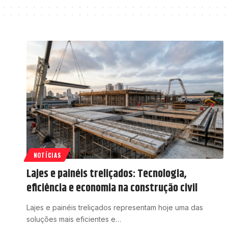
NOTÍCIAS
Lajes e painéis treliçados: Tecnologia,
eficiência e economia na construção civil
Lajes e painéis treliçados representam hoje uma das
soluções mais eficientes e…