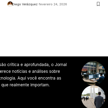
Diego Velázquez
fevereiro 24, 2026
ão crítica e aprofundada, o Jornal
rece notícias e análises sobre
ecnologia. Aqui você encontra as
 que realmente importam.