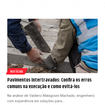
NOTÍCIAS
Pavimentos intertravados: Confira os erros
comuns na execução e como evitá-los
Na análise de Valderci Malagosini Machado, engenheiro
com experiência em soluções para…