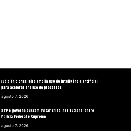
Judiciário brasileiro amplia uso de inteligência artificial
para acelerar análise de processos
agosto 7, 2026
STF e governo buscam evitar crise institucional entre
Polícia Federal e Supremo
agosto 7, 2026