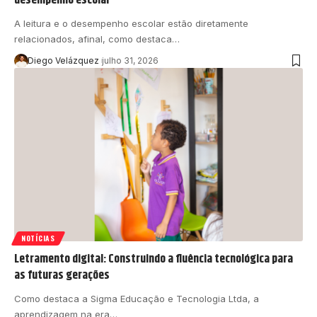
A leitura e o desempenho escolar estão diretamente
relacionados, afinal, como destaca…
Diego Velázquez
julho 31, 2026
NOTÍCIAS
Letramento digital: Construindo a fluência tecnológica para
as futuras gerações
Como destaca a Sigma Educação e Tecnologia Ltda, a
aprendizagem na era…