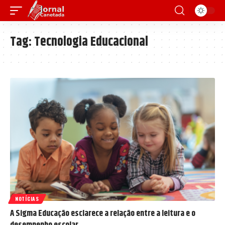
Tag:
Tecnologia Educacional
NOTÍCIAS
A Sigma Educação esclarece a relação entre a leitura e o
desempenho escolar