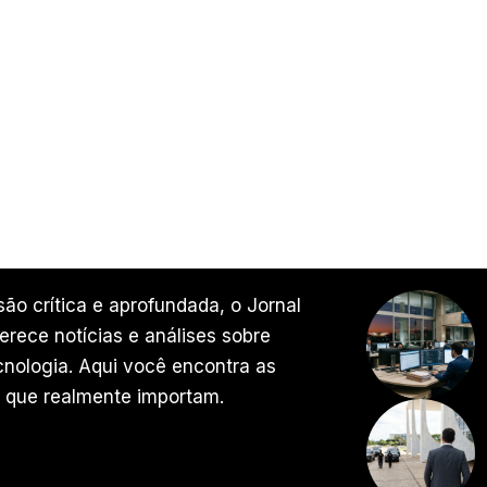
ão crítica e aprofundada, o Jornal
rece notícias e análises sobre
ecnologia. Aqui você encontra as
 que realmente importam.