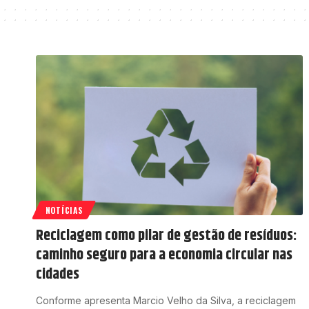
NOTÍCIAS
Reciclagem como pilar de gestão de resíduos:
caminho seguro para a economia circular nas
cidades
Conforme apresenta Marcio Velho da Silva, a reciclagem