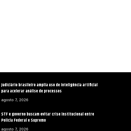
Judiciário brasileiro amplia uso de inteligência artificial
para acelerar análise de processos
agosto 7, 2026
STF e governo buscam evitar crise institucional entre
Polícia Federal e Supremo
agosto 7, 2026