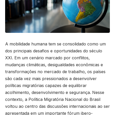
A mobilidade humana tem se consolidado como um
dos principais desafios e oportunidades do século
XXI. Em um cenário marcado por conflitos,
mudanças climáticas, desigualdades econômicas e
transformações no mercado de trabalho, os países
são cada vez mais pressionados a desenvolver
políticas migratórias capazes de equilibrar
acolhimento, desenvolvimento e segurança. Nesse
contexto, a Política Migratória Nacional do Brasil
voltou ao centro das discussões internacionais ao ser
apresentada em um importante fórum ibero-