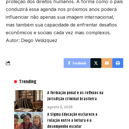
proteção dos direitos humanos. A forma como o país
conduzirá essa agenda nos próximos anos poderá
influenciar não apenas sua imagem internacional,
mas também sua capacidade de enfrentar desafios
econômicos e sociais cada vez mais complexos.
Autor: Diego Velázquez
Facebook
Trending
A formação penal e os reflexos na
jurisdição criminal brasileira
agosto 5, 2026
A Sigma Educação esclarece a
relação entre a leitura e o
desempenho escolar