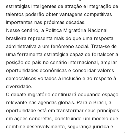
estratégias inteligentes de atração e integração de
talentos poderão obter vantagens competitivas
importantes nas próximas décadas.
Nesse cenário, a Política Migratória Nacional
brasileira representa mais do que uma resposta
administrativa a um fenômeno social. Trata-se de
uma ferramenta estratégica capaz de fortalecer a
posição do país no cenário internacional, ampliar
oportunidades econômicas e consolidar valores
democráticos voltados à inclusão e ao respeito à
diversidade.
O debate migratório continuará ocupando espaço
relevante nas agendas globais. Para o Brasil, a
oportunidade está em transformar seus princípios
em ações concretas, construindo um modelo que
combine desenvolvimento, segurança jurídica e