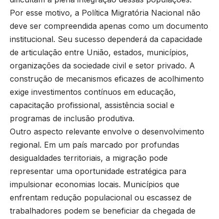
Por esse motivo, a Política Migratória Nacional não
deve ser compreendida apenas como um documento
institucional. Seu sucesso dependerá da capacidade
de articulação entre União, estados, municípios,
organizações da sociedade civil e setor privado. A
construção de mecanismos eficazes de acolhimento
exige investimentos contínuos em educação,
capacitação profissional, assistência social e
programas de inclusão produtiva.
Outro aspecto relevante envolve o desenvolvimento
regional. Em um país marcado por profundas
desigualdades territoriais, a migração pode
representar uma oportunidade estratégica para
impulsionar economias locais. Municípios que
enfrentam redução populacional ou escassez de
trabalhadores podem se beneficiar da chegada de