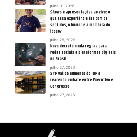
julho 31, 2026
Shows e apresentações ao vivo: o
que essa experiência faz com os
sentidos, o humor e a memória do
idoso?
julho 28, 2026
Novo decreto muda regras para
redes sociais e plataformas digitais
no Brasil
julho 27, 2026
STF valida aumento do IOF e
reacende embate entre Executivo e
Congresso
julho 27, 2026