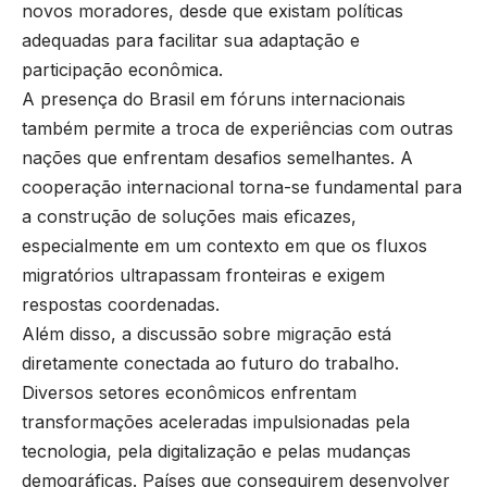
novos moradores, desde que existam políticas
adequadas para facilitar sua adaptação e
participação econômica.
A presença do Brasil em fóruns internacionais
também permite a troca de experiências com outras
nações que enfrentam desafios semelhantes. A
cooperação internacional torna-se fundamental para
a construção de soluções mais eficazes,
especialmente em um contexto em que os fluxos
migratórios ultrapassam fronteiras e exigem
respostas coordenadas.
Além disso, a discussão sobre migração está
diretamente conectada ao futuro do trabalho.
Diversos setores econômicos enfrentam
transformações aceleradas impulsionadas pela
tecnologia, pela digitalização e pelas mudanças
demográficas. Países que conseguirem desenvolver