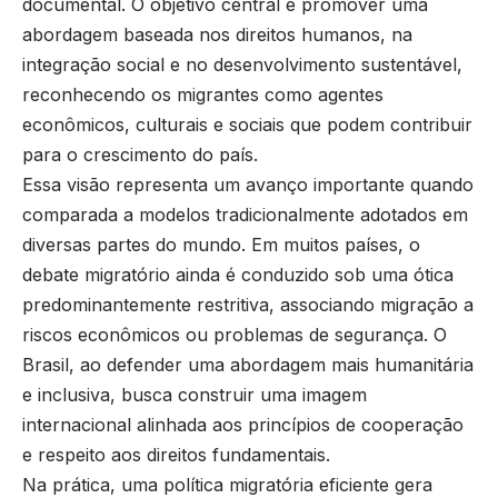
documental. O objetivo central é promover uma
abordagem baseada nos direitos humanos, na
integração social e no desenvolvimento sustentável,
reconhecendo os migrantes como agentes
econômicos, culturais e sociais que podem contribuir
para o crescimento do país.
Essa visão representa um avanço importante quando
comparada a modelos tradicionalmente adotados em
diversas partes do mundo. Em muitos países, o
debate migratório ainda é conduzido sob uma ótica
predominantemente restritiva, associando migração a
riscos econômicos ou problemas de segurança. O
Brasil, ao defender uma abordagem mais humanitária
e inclusiva, busca construir uma imagem
internacional alinhada aos princípios de cooperação
e respeito aos direitos fundamentais.
Na prática, uma política migratória eficiente gera