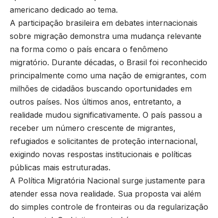
americano dedicado ao tema.
A participação brasileira em debates internacionais
sobre migração demonstra uma mudança relevante
na forma como o país encara o fenômeno
migratório. Durante décadas, o Brasil foi reconhecido
principalmente como uma nação de emigrantes, com
milhões de cidadãos buscando oportunidades em
outros países. Nos últimos anos, entretanto, a
realidade mudou significativamente. O país passou a
receber um número crescente de migrantes,
refugiados e solicitantes de proteção internacional,
exigindo novas respostas institucionais e políticas
públicas mais estruturadas.
A Política Migratória Nacional surge justamente para
atender essa nova realidade. Sua proposta vai além
do simples controle de fronteiras ou da regularização