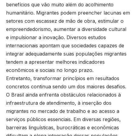
benefícios que vão muito além do acolhimento
humanitário. Migrantes podem preencher lacunas em
setores com escassez de mão de obra, estimular o
empreendedorismo, aumentar a diversidade cultural
e impulsionar a inovação. Diversos estudos
internacionais apontam que sociedades capazes de
integrar adequadamente suas populações migrantes
tendem a apresentar melhores indicadores
econômicos e sociais no longo prazo.
Entretanto, transformar princípios em resultados
concretos continua sendo um dos maiores desafios.
O Brasil ainda enfrenta obstáculos relacionados à
infraestrutura de atendimento, à inserção dos
migrantes no mercado de trabalho e ao acesso a
serviços públicos essenciais. Em diversas regiões,
barreiras linguísticas, burocráticas e econômicas
dificultam a plena integração dessas populações.