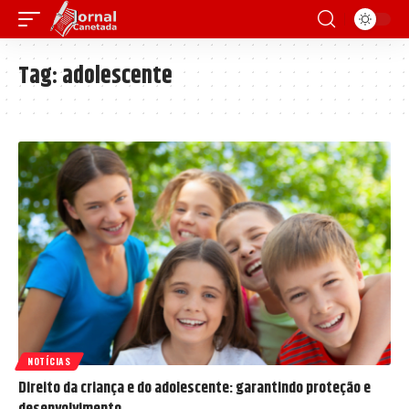
Tag:
adolescente
NOTÍCIAS
Direito da criança e do adolescente: garantindo proteção e
desenvolvimento