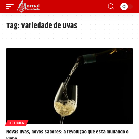
Tag:
Variedade de Uvas
NOTÍCIAS
Novas uvas, novos sabores: a revolução que está mudando o
vinho