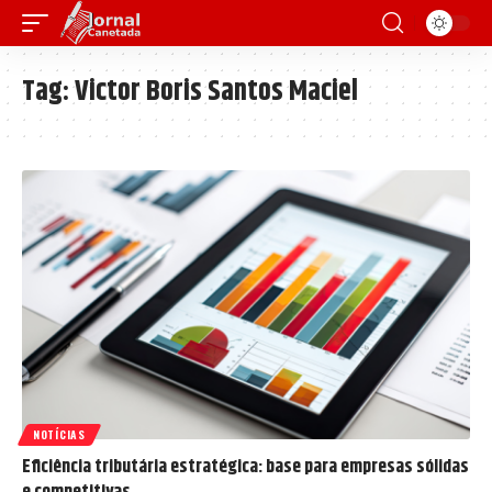
Tag:
Victor Boris Santos Maciel
NOTÍCIAS
Eficiência tributária estratégica: base para empresas sólidas
e competitivas