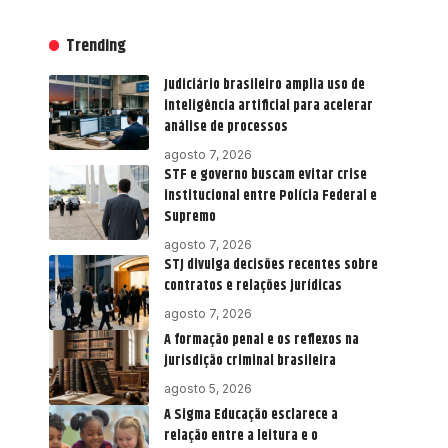
Trending
Judiciário brasileiro amplia uso de
inteligência artificial para acelerar
análise de processos
agosto 7, 2026
STF e governo buscam evitar crise
institucional entre Polícia Federal e
Supremo
agosto 7, 2026
STJ divulga decisões recentes sobre
contratos e relações jurídicas
agosto 7, 2026
A formação penal e os reflexos na
jurisdição criminal brasileira
agosto 5, 2026
A Sigma Educação esclarece a
relação entre a leitura e o