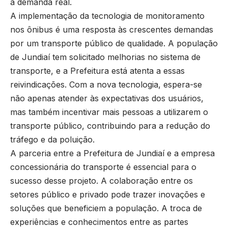
a demanda real.
A implementação da tecnologia de monitoramento
nos ônibus é uma resposta às crescentes demandas
por um transporte público de qualidade. A população
de Jundiaí tem solicitado melhorias no sistema de
transporte, e a Prefeitura está atenta a essas
reivindicações. Com a nova tecnologia, espera-se
não apenas atender às expectativas dos usuários,
mas também incentivar mais pessoas a utilizarem o
transporte público, contribuindo para a redução do
tráfego e da poluição.
A parceria entre a Prefeitura de Jundiaí e a empresa
concessionária do transporte é essencial para o
sucesso desse projeto. A colaboração entre os
setores público e privado pode trazer inovações e
soluções que beneficiem a população. A troca de
experiências e conhecimentos entre as partes