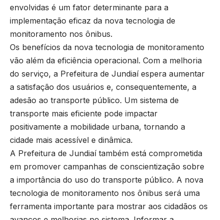
envolvidas é um fator determinante para a
implementação eficaz da nova tecnologia de
monitoramento nos ônibus.
Os benefícios da nova tecnologia de monitoramento
vão além da eficiência operacional. Com a melhoria
do serviço, a Prefeitura de Jundiaí espera aumentar
a satisfação dos usuários e, consequentemente, a
adesão ao transporte público. Um sistema de
transporte mais eficiente pode impactar
positivamente a mobilidade urbana, tornando a
cidade mais acessível e dinâmica.
A Prefeitura de Jundiaí também está comprometida
em promover campanhas de conscientização sobre
a importância do uso do transporte público. A nova
tecnologia de monitoramento nos ônibus será uma
ferramenta importante para mostrar aos cidadãos os
avanços e melhorias no sistema. Informar a