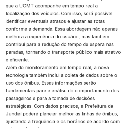
que a UGMT acompanhe em tempo real a
localização dos veículos. Com isso, será possível
identificar eventuais atrasos e ajustar as rotas
conforme a demanda. Essa abordagem não apenas
melhora a experiência do usuário, mas também
contribui para a redução do tempo de espera nas
paradas, tornando o transporte público mais atrativo
e eficiente.
Além do monitoramento em tempo real, a nova
tecnologia também inclui a coleta de dados sobre o
uso dos ônibus. Essas informações serão
fundamentais para a análise do comportamento dos
passageiros e para a tomada de decisões
estratégicas. Com dados precisos, a Prefeitura de
Jundiaí poderá planejar melhor as linhas de ônibus,
ajustando a frequência e os horários de acordo com