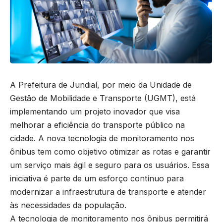
A Prefeitura de Jundiaí, por meio da Unidade de
Gestão de Mobilidade e Transporte (UGMT), está
implementando um projeto inovador que visa
melhorar a eficiência do transporte público na
cidade. A nova tecnologia de monitoramento nos
ônibus tem como objetivo otimizar as rotas e garantir
um serviço mais ágil e seguro para os usuários. Essa
iniciativa é parte de um esforço contínuo para
modernizar a infraestrutura de transporte e atender
às necessidades da população.
A tecnologia de monitoramento nos ônibus permitirá