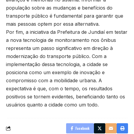
população sobre as mudanças e benefícios do
transporte público é fundamental para garantir que
mais pessoas optem por essa alternativa.
Por fim, a iniciativa da Prefeitura de Jundiaí em testar
a nova tecnologia de monitoramento nos ônibus
representa um passo significativo em direção à
modernização do transporte público. Com a
implementação dessa tecnologia, a cidade se
posiciona como um exemplo de inovação e
compromisso com a mobilidade urbana. A
expectativa é que, com o tempo, os resultados
positivos se tornem evidentes, beneficiando tanto os
usuários quanto a cidade como um todo.
Facebook