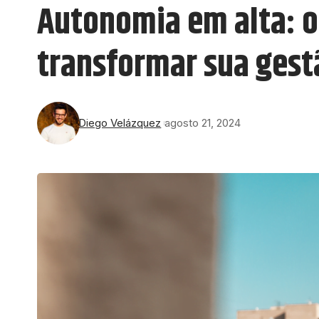
Autonomia em alta: o
transformar sua gest
Diego Velázquez
agosto 21, 2024