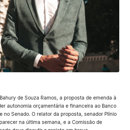
o Bahury de Souza Ramos, a proposta de emenda à
der autonomia orçamentária e financeira ao Banco
e no Senado. O relator da proposta, senador Plínio
 parecer na última semana, e a Comissão de