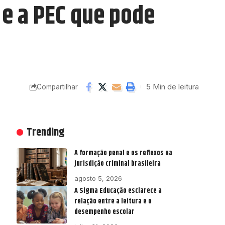
 e a PEC que pode
5 Min de leitura
Compartilhar
Trending
A formação penal e os reflexos na
jurisdição criminal brasileira
agosto 5, 2026
A Sigma Educação esclarece a
relação entre a leitura e o
desempenho escolar