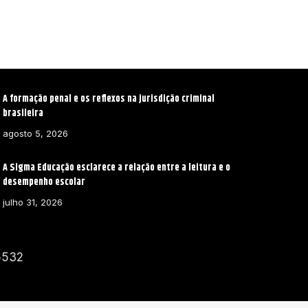
A formação penal e os reflexos na jurisdição criminal
brasileira
agosto 5, 2026
A Sigma Educação esclarece a relação entre a leitura e o
desempenho escolar
julho 31, 2026
6532