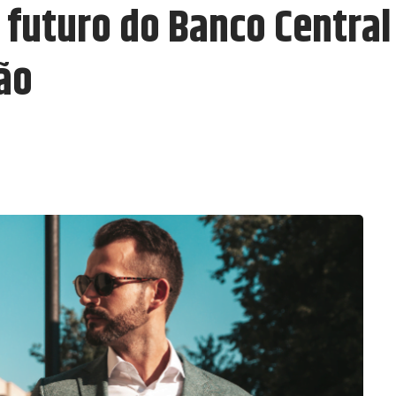
 futuro do Banco Central
ão