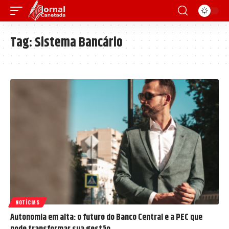
Tag:
Sistema Bancário
NOTÍCIAS
Autonomia em alta: o futuro do Banco Central e a PEC que
pode transformar sua gestão