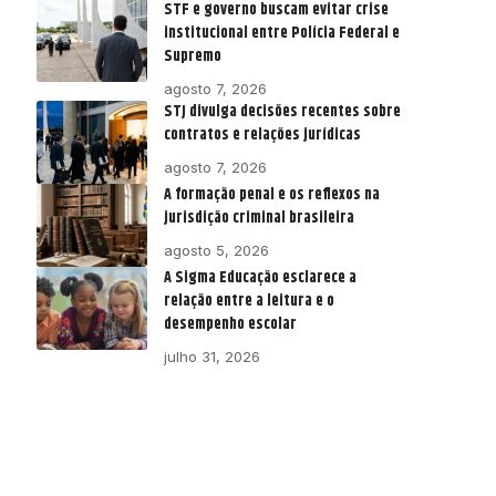
STF e governo buscam evitar crise
institucional entre Polícia Federal e
Supremo
agosto 7, 2026
STJ divulga decisões recentes sobre
contratos e relações jurídicas
agosto 7, 2026
A formação penal e os reflexos na
jurisdição criminal brasileira
agosto 5, 2026
A Sigma Educação esclarece a
relação entre a leitura e o
desempenho escolar
julho 31, 2026