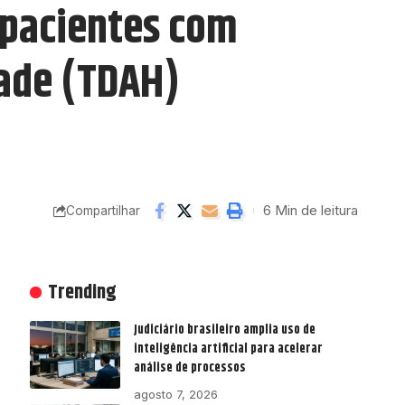
 pacientes com
dade (TDAH)
6 Min de leitura
Compartilhar
Trending
Judiciário brasileiro amplia uso de
inteligência artificial para acelerar
análise de processos
agosto 7, 2026