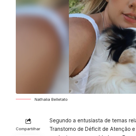
Nathalia Belletato
Segundo a entusiasta de temas rela
Transtorno de Déficit de Atenção e
Compartilhar