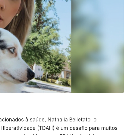
cionados à saúde, Nathalia Belletato, o
 Hiperatividade (TDAH) é um desafio para muitos