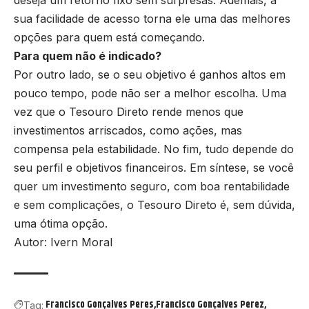
sua facilidade de acesso torna ele uma das melhores
opções para quem está começando.
Para quem não é indicado?
Por outro lado, se o seu objetivo é ganhos altos em
pouco tempo, pode não ser a melhor escolha. Uma
vez que o Tesouro Direto rende menos que
investimentos arriscados, como ações, mas
compensa pela estabilidade. No fim, tudo depende do
seu perfil e objetivos financeiros. Em síntese, se você
quer um investimento seguro, com boa rentabilidade
e sem complicações, o Tesouro Direto é, sem dúvida,
uma ótima opção.
Autor: Ivern Moral
Francisco Gonçalves Peres
Francisco Gonçalves Perez
Tag: