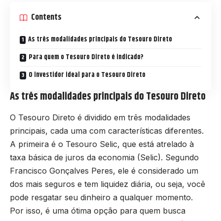
Contents
As três modalidades principais do Tesouro Direto
Para quem o Tesouro Direto é indicado?
O investidor ideal para o Tesouro Direto
As três modalidades principais do Tesouro Direto
O Tesouro Direto é dividido em três modalidades
principais, cada uma com características diferentes.
A primeira é o Tesouro Selic, que está atrelado à
taxa básica de juros da economia (Selic). Segundo
Francisco Gonçalves Peres, ele é considerado um
dos mais seguros e tem liquidez diária, ou seja, você
pode resgatar seu dinheiro a qualquer momento.
Por isso, é uma ótima opção para quem busca