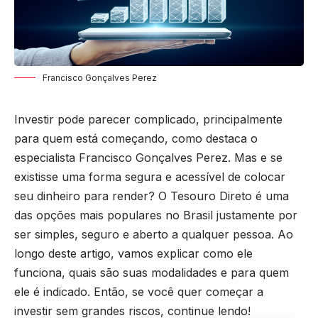
Francisco Gonçalves Perez
Investir pode parecer complicado, principalmente
para quem está começando, como destaca o
especialista Francisco Gonçalves Perez. Mas e se
existisse uma forma segura e acessível de colocar
seu dinheiro para render? O Tesouro Direto é uma
das opções mais populares no Brasil justamente por
ser simples, seguro e aberto a qualquer pessoa. Ao
longo deste artigo, vamos explicar como ele
funciona, quais são suas modalidades e para quem
ele é indicado. Então, se você quer começar a
investir sem grandes riscos, continue lendo!