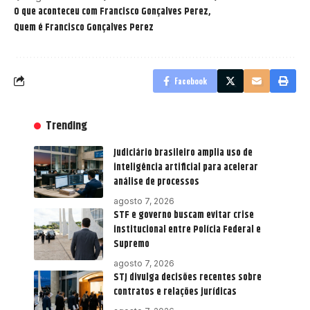
O que aconteceu com Francisco Gonçalves Perez
Quem é Francisco Gonçalves Perez
Facebook
Trending
Judiciário brasileiro amplia uso de
inteligência artificial para acelerar
análise de processos
agosto 7, 2026
STF e governo buscam evitar crise
institucional entre Polícia Federal e
Supremo
agosto 7, 2026
STJ divulga decisões recentes sobre
contratos e relações jurídicas