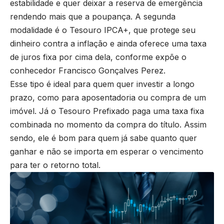
estabilidade e quer deixar a reserva de emergência
rendendo mais que a poupança. A segunda
modalidade é o Tesouro IPCA+, que protege seu
dinheiro contra a inflação e ainda oferece uma taxa
de juros fixa por cima dela, conforme expõe o
conhecedor Francisco Gonçalves Perez.
Esse tipo é ideal para quem quer investir a longo
prazo, como para aposentadoria ou compra de um
imóvel. Já o Tesouro Prefixado paga uma taxa fixa
combinada no momento da compra do título. Assim
sendo, ele é bom para quem já sabe quanto quer
ganhar e não se importa em esperar o vencimento
para ter o retorno total.