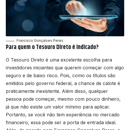
Francisco Gonçalves Peres
Para quem o Tesouro Direto é indicado?
O Tesouro Direto é uma excelente escolha para
investidores iniciantes que querem começar com algo
seguro e de baixo risco. Pois, como os títulos são
emitidos pelo governo federal, a chance de calote é
praticamente inexistente. Além disso, qualquer
pessoa pode começar, mesmo com pouco dinheiro,
já que não existe um valor mínimo para aplicar.
Portanto, se você não tem experiência no mercado
financeiro, essa pode ser a porta de entrada ideal.