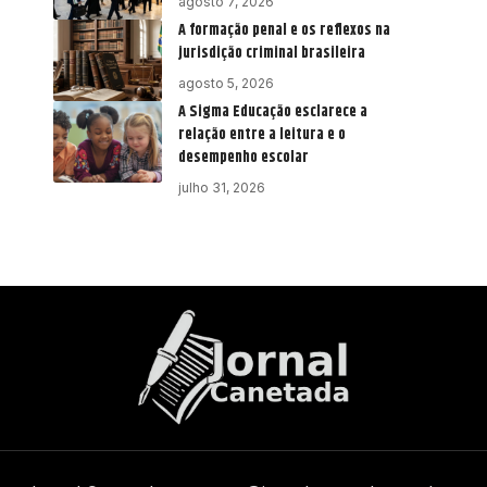
agosto 7, 2026
A formação penal e os reflexos na
jurisdição criminal brasileira
agosto 5, 2026
A Sigma Educação esclarece a
relação entre a leitura e o
desempenho escolar
julho 31, 2026