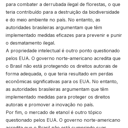
para combater a derrubada ilegal de florestas, o que
teria contribuído para a destruição da biodiversidade
e do meio ambiente no país. No entanto, as
autoridades brasileiras argumentam que têm
implementado medidas eficazes para prevenir e punir
o desmatamento ilegal.
A propriedade intelectual é outro ponto questionado
pelos EUA. O governo norte-americano acredita que
o Brasil não está protegendo os direitos autorais de
forma adequada, o que teria resultado em perdas
econômicas significativas para os EUA. No entanto,
as autoridades brasileiras argumentam que têm
implementado medidas para proteger os direitos
autorais e promover a inovação no país.
Por fim, o mercado de etanol é outro tópico
questionado pelos EUA. O governo norte-americano
acredita que o Brasil não está cumprindo suas