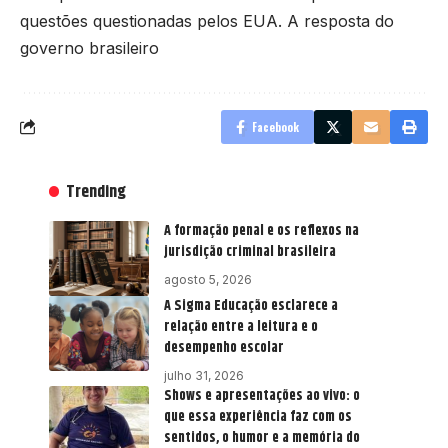
questões questionadas pelos EUA. A resposta do
governo brasileiro
Facebook
Trending
A formação penal e os reflexos na
jurisdição criminal brasileira
agosto 5, 2026
A Sigma Educação esclarece a
relação entre a leitura e o
desempenho escolar
julho 31, 2026
Shows e apresentações ao vivo: o
que essa experiência faz com os
sentidos, o humor e a memória do