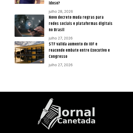
idoso?
julho 28, 2026
Novo decreto muda regras para
redes sociais e plataformas digitais
no Brasil
julho 27, 2026
STF valida aumento do IOF e
reacende embate entre Executivo e
Congresso
julho 27, 2026