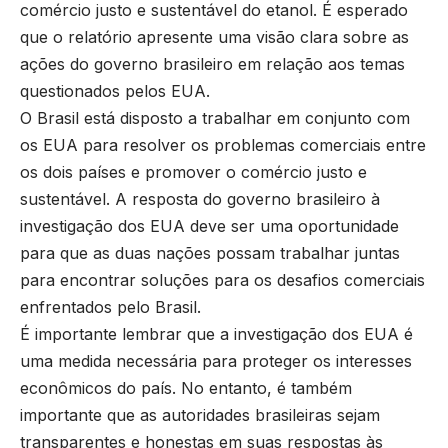
comércio justo e sustentável do etanol. É esperado
que o relatório apresente uma visão clara sobre as
ações do governo brasileiro em relação aos temas
questionados pelos EUA.
O Brasil está disposto a trabalhar em conjunto com
os EUA para resolver os problemas comerciais entre
os dois países e promover o comércio justo e
sustentável. A resposta do governo brasileiro à
investigação dos EUA deve ser uma oportunidade
para que as duas nações possam trabalhar juntas
para encontrar soluções para os desafios comerciais
enfrentados pelo Brasil.
É importante lembrar que a investigação dos EUA é
uma medida necessária para proteger os interesses
econômicos do país. No entanto, é também
importante que as autoridades brasileiras sejam
transparentes e honestas em suas respostas às