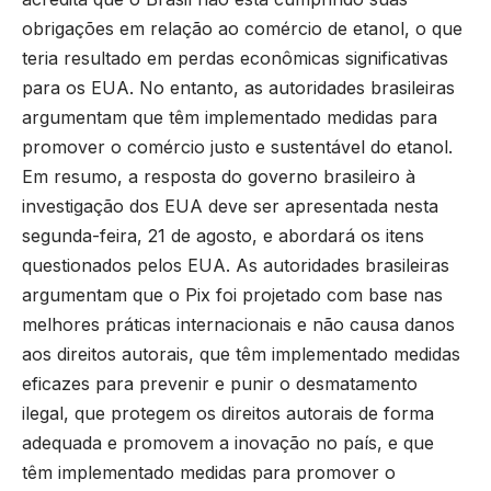
obrigações em relação ao comércio de etanol, o que
teria resultado em perdas econômicas significativas
para os EUA. No entanto, as autoridades brasileiras
argumentam que têm implementado medidas para
promover o comércio justo e sustentável do etanol.
Em resumo, a resposta do governo brasileiro à
investigação dos EUA deve ser apresentada nesta
segunda-feira, 21 de agosto, e abordará os itens
questionados pelos EUA. As autoridades brasileiras
argumentam que o Pix foi projetado com base nas
melhores práticas internacionais e não causa danos
aos direitos autorais, que têm implementado medidas
eficazes para prevenir e punir o desmatamento
ilegal, que protegem os direitos autorais de forma
adequada e promovem a inovação no país, e que
têm implementado medidas para promover o