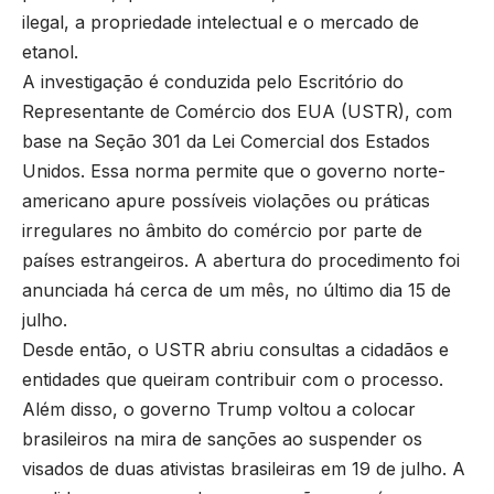
ilegal, a propriedade intelectual e o mercado de
etanol.
A investigação é conduzida pelo Escritório do
Representante de Comércio dos EUA (USTR), com
base na Seção 301 da Lei Comercial dos Estados
Unidos. Essa norma permite que o governo norte-
americano apure possíveis violações ou práticas
irregulares no âmbito do comércio por parte de
países estrangeiros. A abertura do procedimento foi
anunciada há cerca de um mês, no último dia 15 de
julho.
Desde então, o USTR abriu consultas a cidadãos e
entidades que queiram contribuir com o processo.
Além disso, o governo Trump voltou a colocar
brasileiros na mira de sanções ao suspender os
visados de duas ativistas brasileiras em 19 de julho. A