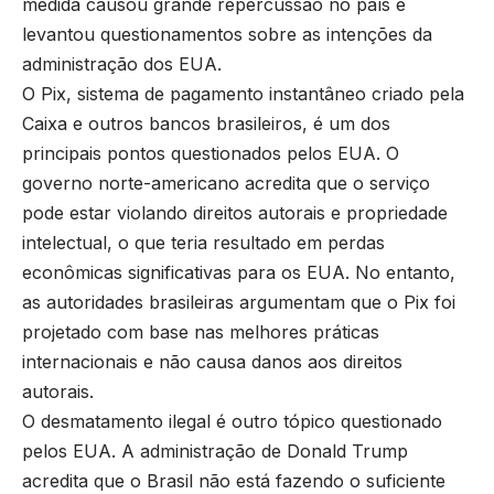
medida causou grande repercussão no país e
levantou questionamentos sobre as intenções da
administração dos EUA.
O Pix, sistema de pagamento instantâneo criado pela
Caixa e outros bancos brasileiros, é um dos
principais pontos questionados pelos EUA. O
governo norte-americano acredita que o serviço
pode estar violando direitos autorais e propriedade
intelectual, o que teria resultado em perdas
econômicas significativas para os EUA. No entanto,
as autoridades brasileiras argumentam que o Pix foi
projetado com base nas melhores práticas
internacionais e não causa danos aos direitos
autorais.
O desmatamento ilegal é outro tópico questionado
pelos EUA. A administração de Donald Trump
acredita que o Brasil não está fazendo o suficiente