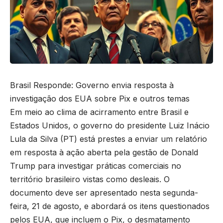
Brasil Responde: Governo envia resposta à
investigação dos EUA sobre Pix e outros temas
Em meio ao clima de acirramento entre Brasil e
Estados Unidos, o governo do presidente Luiz Inácio
Lula da Silva (PT) está prestes a enviar um relatório
em resposta à ação aberta pela gestão de Donald
Trump para investigar práticas comerciais no
território brasileiro vistas como desleais. O
documento deve ser apresentado nesta segunda-
feira, 21 de agosto, e abordará os itens questionados
pelos EUA, que incluem o Pix, o desmatamento