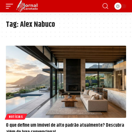
Tag:
Alex Nabuco
NOTÍCIAS
O que define um imóvel de alto padrão atualmente? Descubra
além do luxo convencional