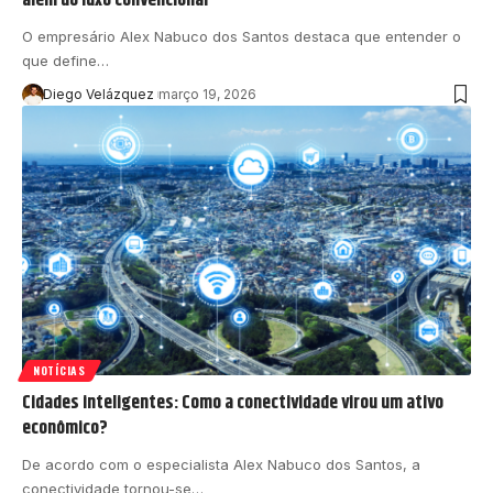
O empresário Alex Nabuco dos Santos destaca que entender o
que define…
Diego Velázquez
março 19, 2026
NOTÍCIAS
Cidades inteligentes: Como a conectividade virou um ativo
econômico?
De acordo com o especialista Alex Nabuco dos Santos, a
conectividade tornou-se…