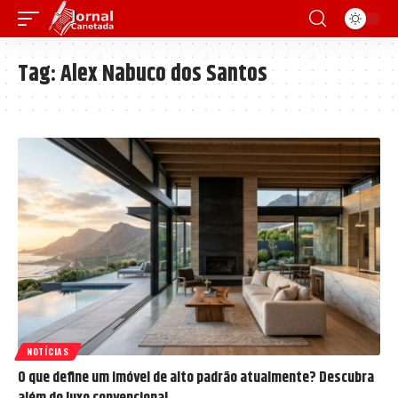
Tag:
Alex Nabuco dos Santos
NOTÍCIAS
O que define um imóvel de alto padrão atualmente? Descubra
além do luxo convencional