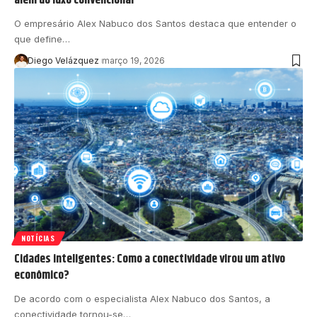
O empresário Alex Nabuco dos Santos destaca que entender o
que define…
Diego Velázquez
março 19, 2026
NOTÍCIAS
Cidades inteligentes: Como a conectividade virou um ativo
econômico?
De acordo com o especialista Alex Nabuco dos Santos, a
conectividade tornou-se…