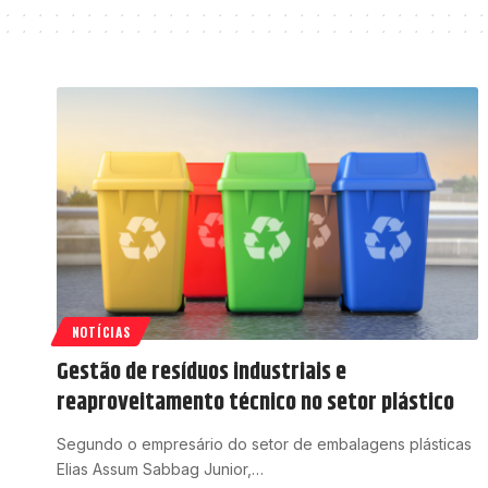
NOTÍCIAS
Gestão de resíduos industriais e
reaproveitamento técnico no setor plástico
Segundo o empresário do setor de embalagens plásticas
Elias Assum Sabbag Junior,…