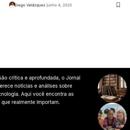
Diego Velázquez
junho 4, 2025
ão crítica e aprofundada, o Jornal
rece notícias e análises sobre
ecnologia. Aqui você encontra as
 que realmente importam.