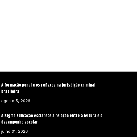
A formação penal e os reflexos na jurisdição criminal
brasileira
agosto 5, 2026
A Sigma Educação esclarece a relação entre a leitura e o
desempenho escolar
julho 31, 2026