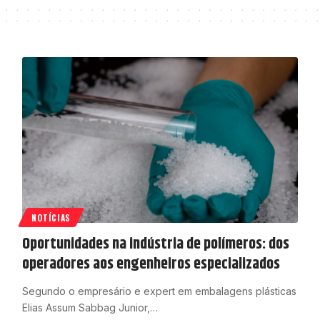
NOTÍCIAS
Oportunidades na indústria de polímeros: dos
operadores aos engenheiros especializados
Segundo o empresário e expert em embalagens plásticas
Elias Assum Sabbag Junior,…