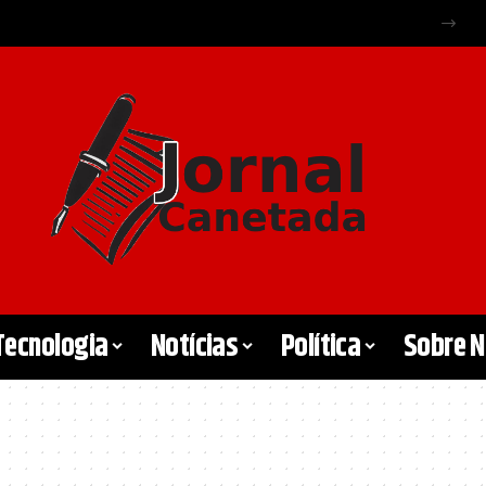
Tecnologia
Notícias
Política
Sobre 