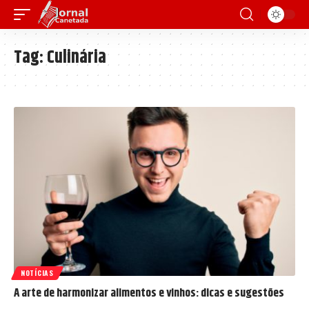
Tag:
Culinária
NOTÍCIAS
A arte de harmonizar alimentos e vinhos: dicas e sugestões