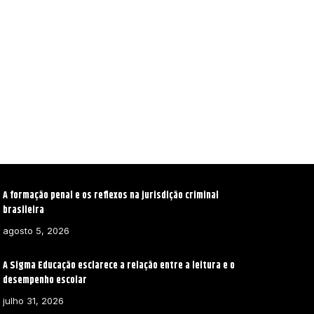
A formação penal e os reflexos na jurisdição criminal
brasileira
agosto 5, 2026
A Sigma Educação esclarece a relação entre a leitura e o
desempenho escolar
julho 31, 2026