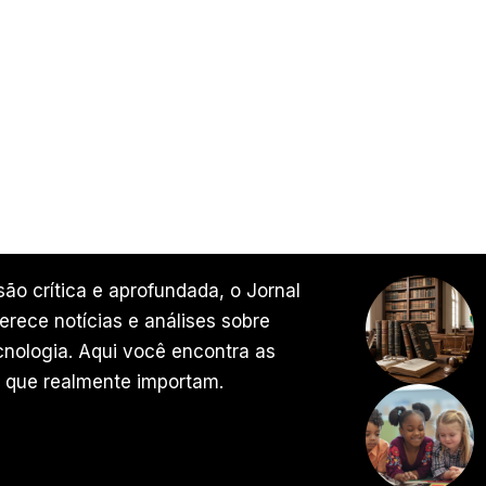
ão crítica e aprofundada, o Jornal
rece notícias e análises sobre
ecnologia. Aqui você encontra as
 que realmente importam.