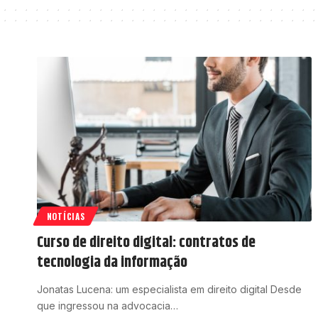
NOTÍCIAS
Curso de direito digital: contratos de
tecnologia da informação
Jonatas Lucena: um especialista em direito digital Desde
que ingressou na advocacia…