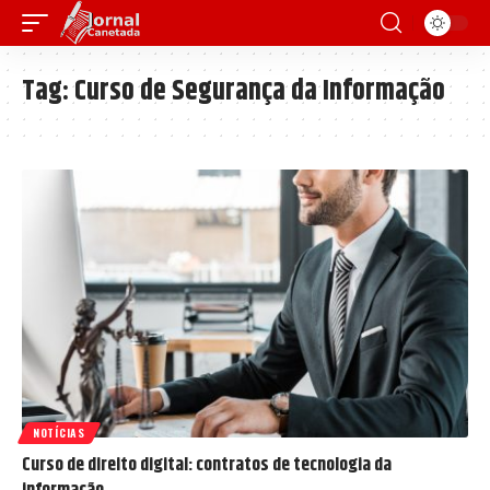
Tag:
Curso de Segurança da Informação
NOTÍCIAS
Curso de direito digital: contratos de tecnologia da
informação