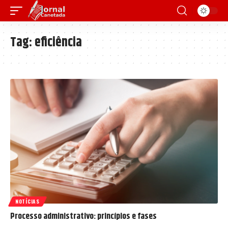
Tag:
eficiência
NOTÍCIAS
Processo administrativo: princípios e fases